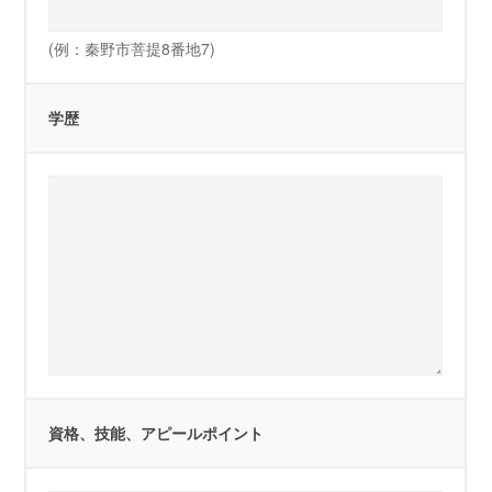
(例：秦野市菩提8番地7)
学歴
資格、技能、アピールポイント