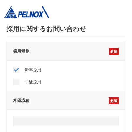
採用に関するお問い合わせ
採用種別
必須
新卒採用
中途採用
希望職種
必須