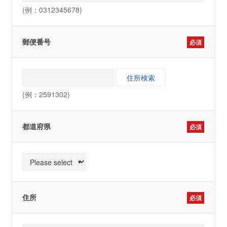
(例：0312345678)
郵便番号
必須
(例：2591302)
都道府県
必須
住所
必須