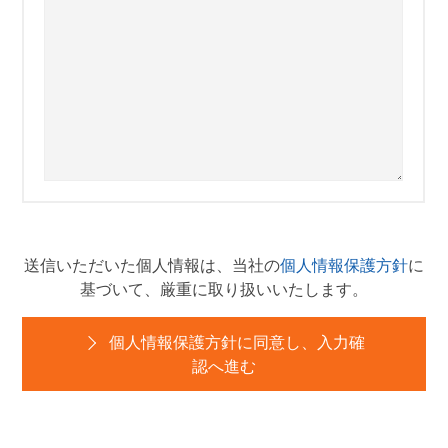
送信いただいた個人情報は、当社の
個人情報保護方針
に
基づいて、厳重に取り扱いいたします。
個人情報保護方針に同意し、入力確
認へ進む