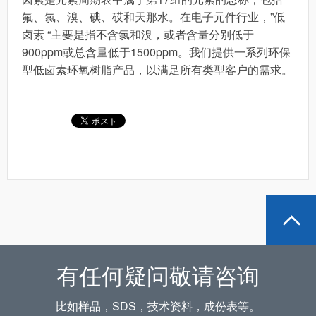
氟、氯、溴、碘、砹和天那水。在电子元件行业，”低
卤素 “主要是指不含氯和溴，或者含量分别低于
900ppm或总含量低于1500ppm。我们提供一系列环保
型低卤素环氧树脂产品，以满足所有类型客户的需求。
有任何疑问敬请咨询
比如样品，SDS，技术资料，成份表等。