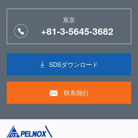
东京
+81-3-5645-3682
SDSダウンロード
联系我们