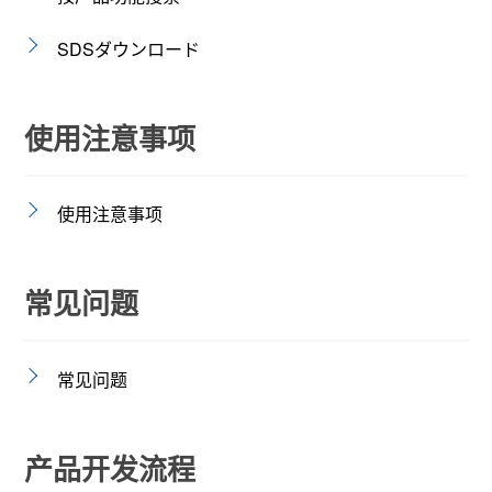
SDSダウンロード
使用注意事项
使用注意事项
常见问题
常见问题
产品开发流程