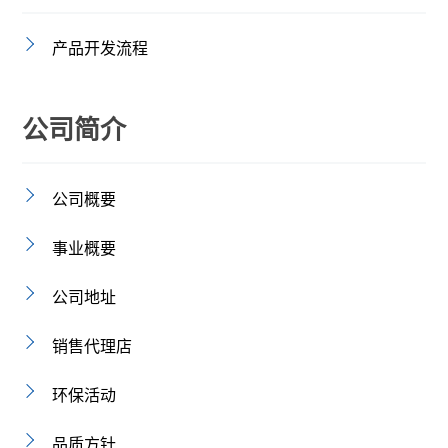
产品开发流程
公司简介
公司概要
事业概要
公司地址
销售代理店
环保活动
品质方针