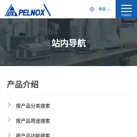
中文
menu
站内导航
产品介绍
按产品分类搜索
按产品用途搜索
按产品功能搜索