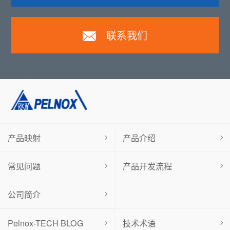
联系我们
产品映射
产品介绍
常见问题
产品开发流程
公司简介
Pelnox-TECH BLOG
技术术语