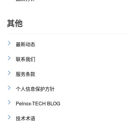
其他
最新动态
联系我们
服务条款
个人信息保护方针
Pelnox-TECH BLOG
技术术语