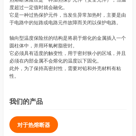
度超过一定值时就会融化。
它是一种过热保护元件，当发生异常加热时，主要是由
于电路中的短路或电路元件故障而关闭以保护电路。
轴向型温度保险丝的结构是将易于熔化的金属插入一个
圆柱体中，并用环氧树脂密封。
它必须具有适度的触变性，用于密封狭小的区域，并且
必须在内部金属不会熔化的温度以下固化。
此外，为了保持高密封性，需要对铅和外壳材料有粘
性。
我们的产品
对于热熔断器