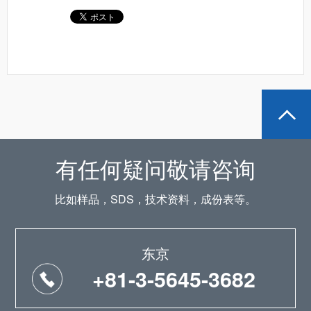
有任何疑问敬请咨询
比如样品，SDS，技术资料，成份表等。
东京
+81-3-5645-3682