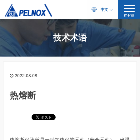
中文
menu
技术术语
2022.08.08
热熔断
热熔断保险丝是一种加热保护元件（安全元件），当温