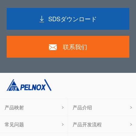
SDSダウンロード
联系我们
产品映射
产品介绍
常见问题
产品开发流程