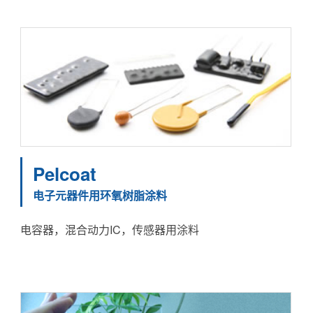
Pelcoat
电子元器件用环氧树脂涂料
电容器，混合动力IC，传感器用涂料