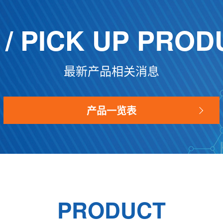
/ PICK UP
PROD
最新产品相关消息
产品一览表
PRODUCT