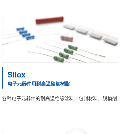
Silox
电子元器件用耐高温硅氧树脂
各种电子元器件的耐高温绝缘涂料，包封材料，脱模剂