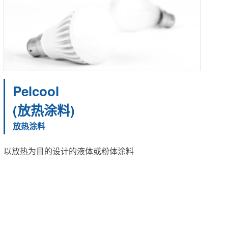
Pelcool
(放热涂料)
放热涂料
以放热为目的设计的液体或粉体涂料