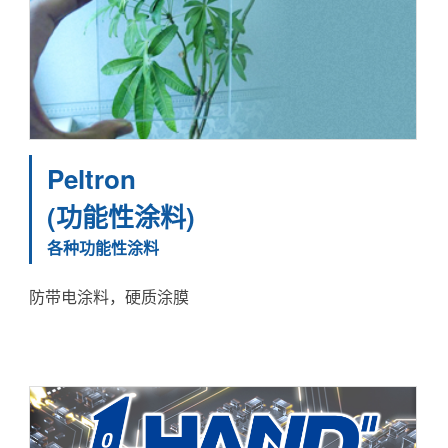
Peltron
(功能性涂料)
各种功能性涂料
防带电涂料，硬质涂膜