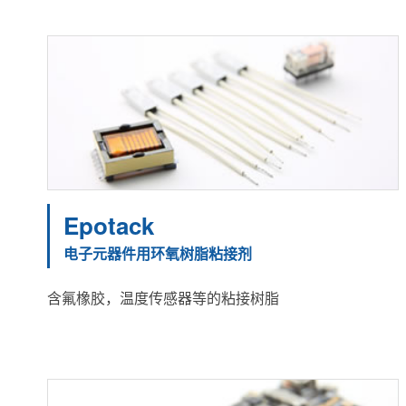
Epotack
电子元器件用环氧树脂粘接剂
含氟橡胶，温度传感器等的粘接树脂