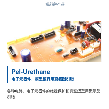
我们的产品
Pel-Urethane
电子元器件，模型模具用聚氨酯树脂
各种电路，电子元器件的绝缘保护和真空塑型用聚氨酯
树脂