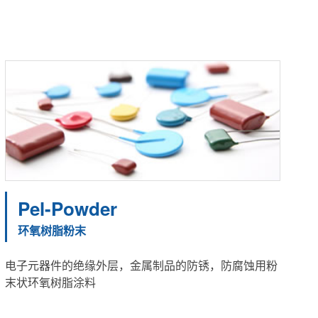
Pel-Powder
环氧树脂粉末
电子元器件的绝缘外层，金属制品的防锈，防腐蚀用粉
末状环氧树脂涂料