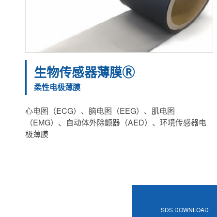
生物传感器薄膜Ⓡ
柔性电极薄膜
心电图（ECG）、脑电图（EEG）、肌电图
（EMG）、自动体外除颤器（AED）、环境传感器电
极薄膜
SDS DOWNLOAD