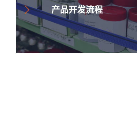
产品开发流程