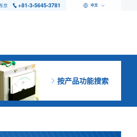
+81-3-5645-3781
东京
中文
按产品功能搜索