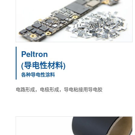
Peltron
(导电性材料)
各种导电性涂料
电路形成，电极形成，导电粘接用导电胶