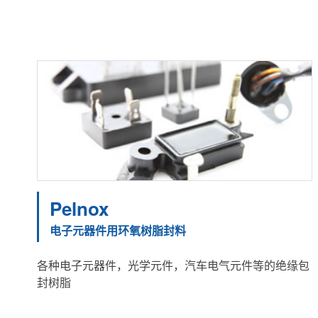
Pelnox
电子元器件用环氧树脂封料
各种电子元器件，光学元件，汽车电气元件等的绝缘包
封树脂