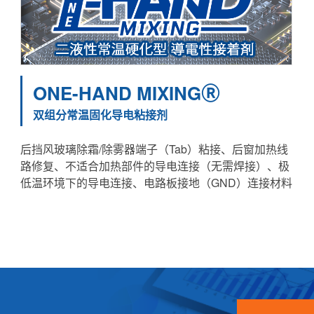
ONE-HAND MIXINGⓇ
双组分常温固化导电粘接剂
后挡风玻璃除霜/除雾器端子（Tab）粘接、后窗加热线
路修复、不适合加热部件的导电连接（无需焊接）、极
低温环境下的导电连接、电路板接地（GND）连接材料