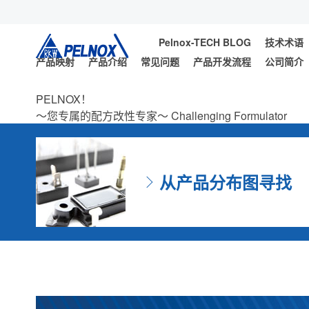
Pelnox-TECH BLOG
技术术语
产品映射
产品介绍
常见问题
产品开发流程
公司简介
PELNOX！
～您专属的配方改性专家～
Challenging Formulator
从产品分布图寻找