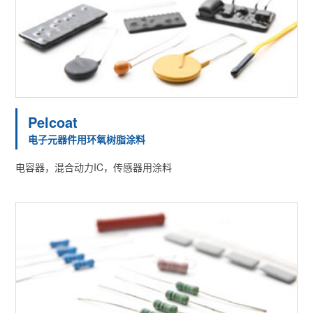
Pelcoat
电子元器件用环氧树脂涂料
电容器，混合动力IC，传感器用涂料