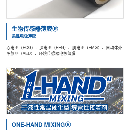
生物传感器薄膜Ⓡ
柔性电极薄膜
心电图（ECG）、脑电图（EEG）、肌电图（EMG）、自动体外
除颤器（AED）、环境传感器电极薄膜
ONE-HAND MIXINGⓇ