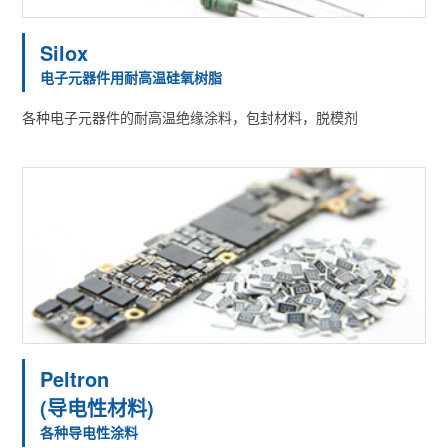
Silox
电子元器件用耐高温硅氧树脂
各种电子元器件的耐高温绝缘涂料，包封材料，脱模剂
Peltron
(导电性材料)
各种导电性涂料