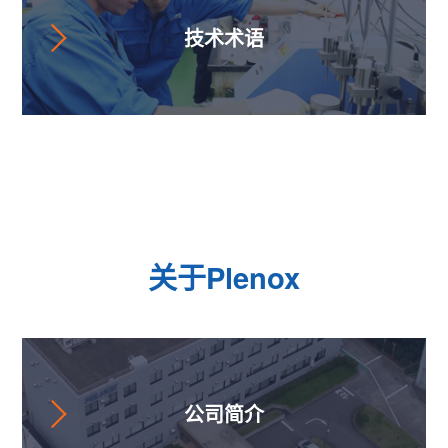
技术术语
关于Plenox
公司简介