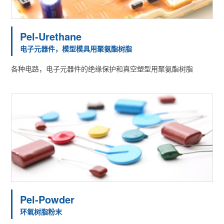
Pel-Urethane
电子元器件，模型模具用聚氨酯树脂
各种电路，电子元器件的绝缘保护和真空塑型用聚氨酯树脂
Pel-Powder
环氧树脂粉末