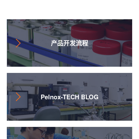
辅助讯息
产品开发流程
Pelnox-TECH BLOG