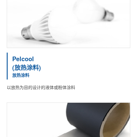
Pelcool
(放热涂料)
放热涂料
以放热为目的设计的液体或粉体涂料