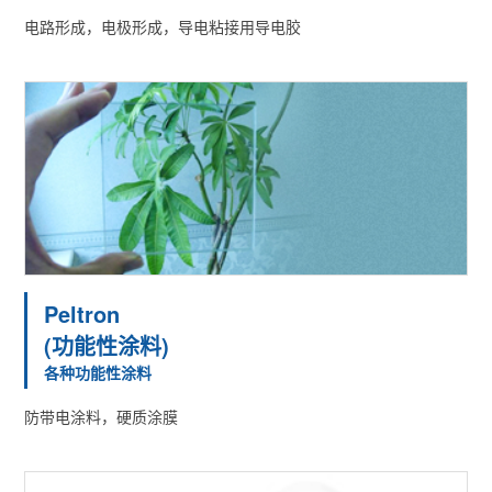
电路形成，电极形成，导电粘接用导电胶
Peltron
(功能性涂料)
各种功能性涂料
防带电涂料，硬质涂膜