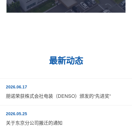
最新动态
2026.06.17
朋诺荣获株式会社电装（DENSO）颁发的“先进奖”
2026.05.25
关于东京分公司搬迁的通知