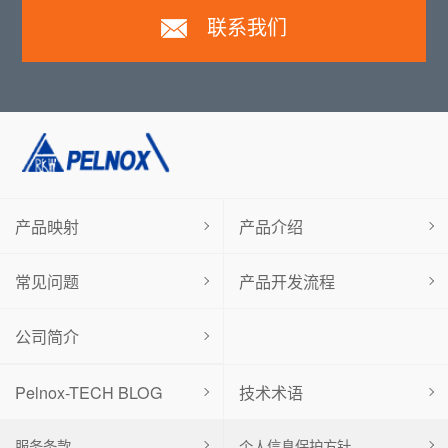
联系我们
产品映射
产品介绍
常见问题
产品开发流程
公司简介
Pelnox-TECH BLOG
技术术语
服务条款
个人信息保护方针