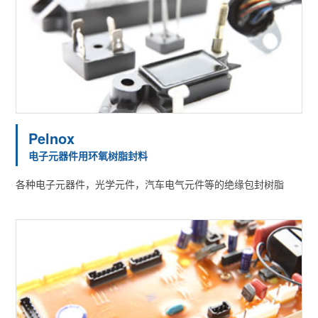
Pelnox
电子元器件用环氧树脂封料
各种电子元器件，光学元件，汽车电气元件等的绝缘包封树脂