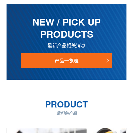
NEW / PICK UP
PRODUCTS
最新产品相关消息
产品一览表
PRODUCT
我们的产品