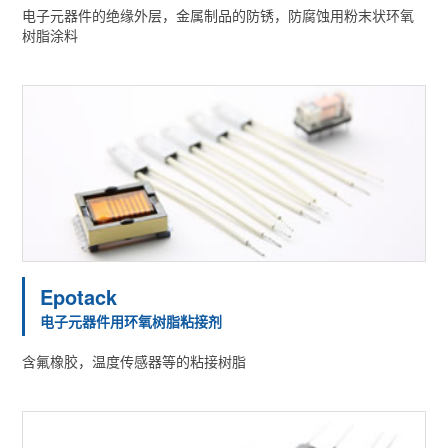
电子元器件的绝缘外层，金属制品的防锈，防腐蚀用粉末状环氧
树脂涂料
Epotack
电子元器件用环氧树脂粘接剂
含氟橡胶，温度传感器等的粘接树脂