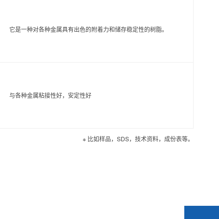
它是一种对各种金属具有出色的附着力和储存稳定性的树脂。
与各种金属粘接性好，安定性好
※ 比如样品，SDS，技术资料，成份表等。