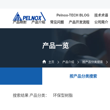
Pelnox-TECH BLOG
技术术语
产品映射
产品介绍
常见问题
产品开发流程
公司简介
产品一览
主页
产品介绍
按产品分类搜索
按产品分类搜索
搜索结果 产品分类：
环保型树脂