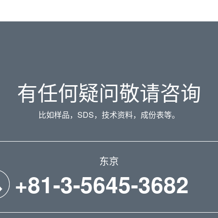
有任何疑问敬请咨询
比如样品，SDS，技术资料，成份表等。
东京
+81-3-5645-3682