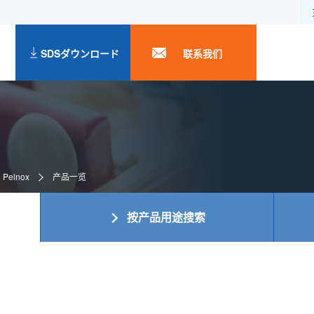
SDSダウンロード
联系我们
Pelnox
产品一览
按产品用途搜索