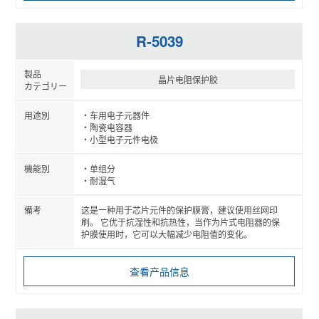
R-5039
晶片电阻保护胶
车用电子元器件
陶瓷电容器
小型电子元件电极
单组分
耐湿气
这是一种用于芯片元件的保护膜膏，建议使用丝网印
刷。 它优于抗湿性和抗热性，当作为片式电阻器的保
护膜使用时，它可以大幅减少电阻值的变化。
查看产品信息