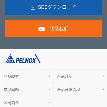
SDSダウンロード
联系我们
产品映射
产品介绍
常见问题
产品开发流程
公司简介