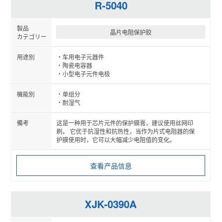
R-5040
晶片电阻保护胶
车用电子元器件
陶瓷电容器
小型电子元件电极
单组分
耐湿气
这是一种用于芯片元件的保护膜膏，建议使用丝网印
刷。 它优于抗湿性和抗热性，当作为片式电阻器的保
护膜使用时，它可以大幅减少电阻值的变化。
查看产品信息
XJK-0390A