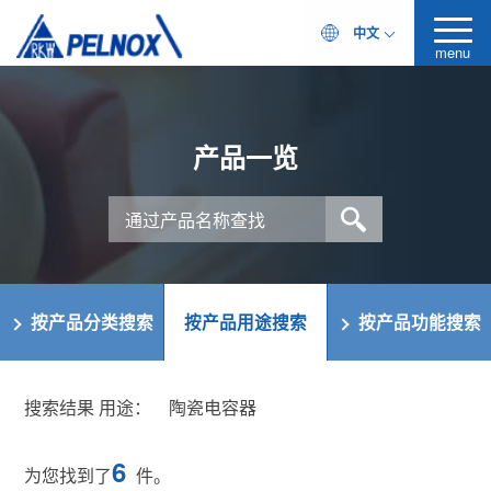
中文
menu
产品一览
按产品分类搜索
按产品用途搜索
按产品功能搜索
搜索结果 用途：
陶瓷电容器
6
为您找到了
件。