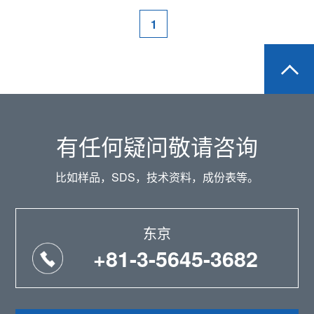
1
有任何疑问敬请咨询
比如样品，SDS，技术资料，成份表等。
东京
+81-3-5645-3682