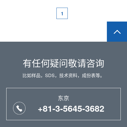
1
有任何疑问敬请咨询
比如样品，SDS，技术资料，成份表等。
东京
+81-3-5645-3682