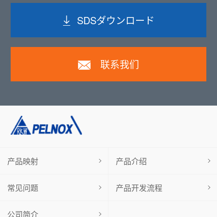
SDSダウンロード
联系我们
产品映射
产品介绍
常见问题
产品开发流程
公司简介