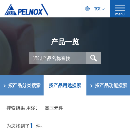
中文
menu
产品一览
按产品分类搜索
按产品用途搜索
按产品功能搜索
搜索结果 用途：
高压元件
1
为您找到了
件。