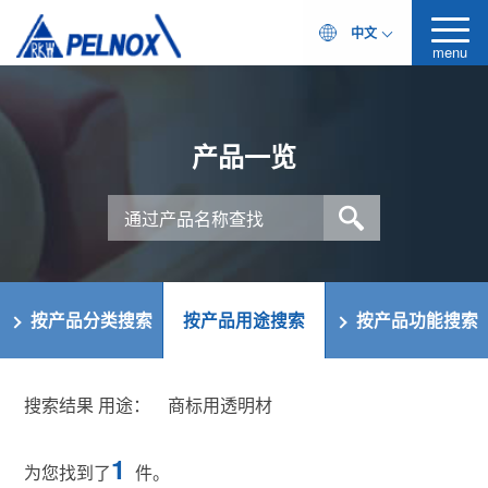
中文
menu
产品一览
按产品分类搜索
按产品用途搜索
按产品功能搜索
搜索结果 用途：
商标用透明材
1
为您找到了
件。