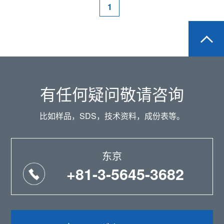
1
有任何疑问敬请咨询
比如样品，SDS，技术资料，成份表等。
东京
+81-3-5645-3682