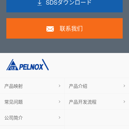
SDSダウンロード
联系我们
产品映射
产品介绍
常见问题
产品开发流程
公司简介