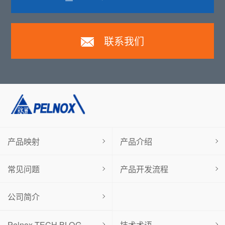
联系我们
产品映射
产品介绍
常见问题
产品开发流程
公司简介
Pelnox-TECH BLOG
技术术语