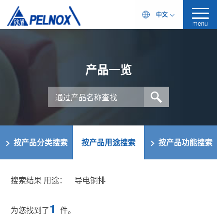
中文
menu
产品一览
按产品分类搜索
按产品用途搜索
按产品功能搜索
搜索结果 用途：
导电铜排
1
为您找到了
件。