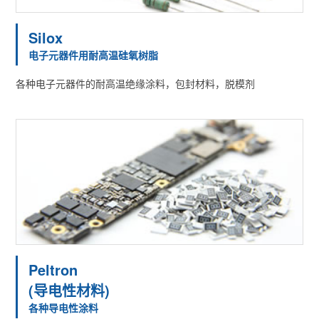
Silox
电子元器件用耐高温硅氧树脂
各种电子元器件的耐高温绝缘涂料，包封材料，脱模剂
Peltron
(导电性材料)
各种导电性涂料