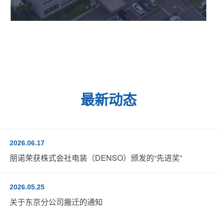
最新动态
2026.06.17
朋诺荣获株式会社电装（DENSO）颁发的“先进奖”
2026.05.25
关于东京分公司搬迁的通知