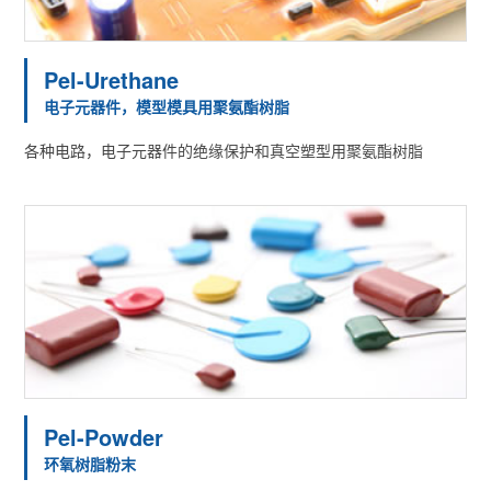
Pel-Urethane
电子元器件，模型模具用聚氨酯树脂
各种电路，电子元器件的绝缘保护和真空塑型用聚氨酯树脂
Pel-Powder
环氧树脂粉末