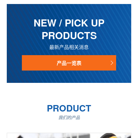
NEW / PICK UP
PRODUCTS
最新产品相关消息
产品一览表
PRODUCT
我们的产品