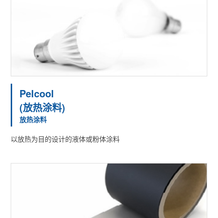
Pelcool
(放热涂料)
放热涂料
以放热为目的设计的液体或粉体涂料