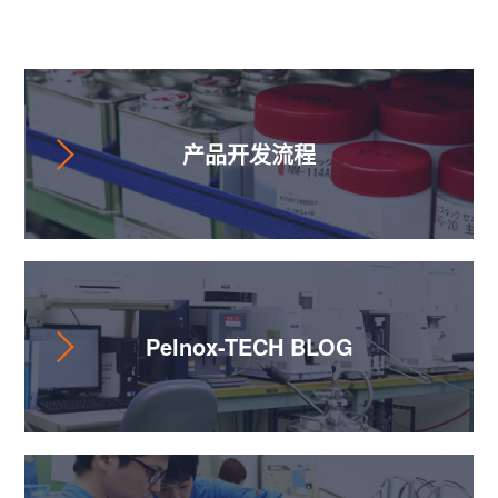
辅助讯息
产品开发流程
Pelnox-TECH BLOG