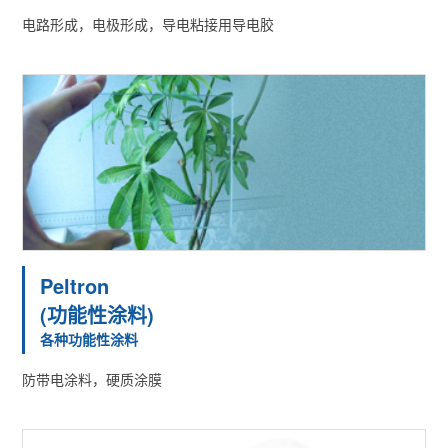
电路形成，电极形成，导电粘接用导电胶
Peltron
(功能性涂料)
各种功能性涂料
防带电涂料，硬质涂膜