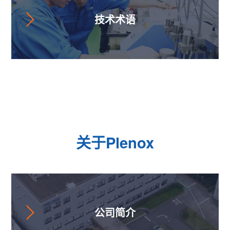
技术术语
关于Plenox
公司简介