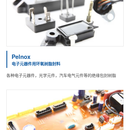
Pelnox
电子元器件用环氧树脂封料
各种电子元器件，光学元件，汽车电气元件等的绝缘包封树脂