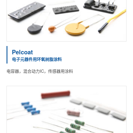
Pelcoat
电子元器件用环氧树脂涂料
电容器，混合动力IC，传感器用涂料