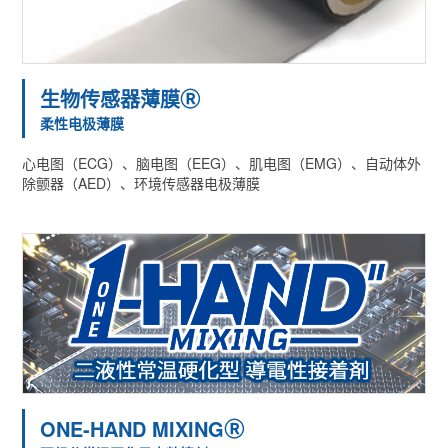
生物传感器薄膜Ⓡ
柔性电极薄膜
心电图（ECG）、脑电图（EEG）、肌电图（EMG）、自动体外
除颤器（AED）、环境传感器电极薄膜
ONE-HAND MIXINGⓇ