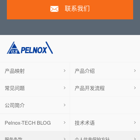
联系我们
产品映射
产品介绍
常见问题
产品开发流程
公司简介
Pelnox-TECH BLOG
技术术语
服务条款
个人信息保护方针