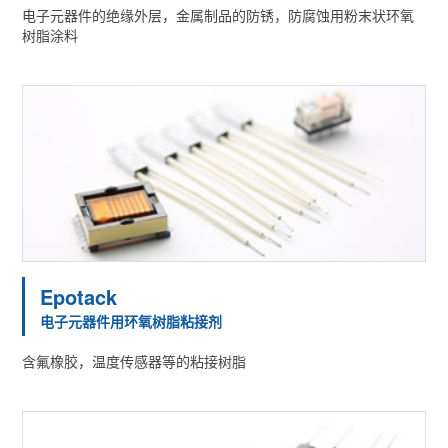
电子元器件的绝缘外层，金属制品的防锈，防腐蚀用粉末状环氧
树脂涂料
Epotack
电子元器件用环氧树脂粘接剂
含氟橡胶，温度传感器等的粘接树脂