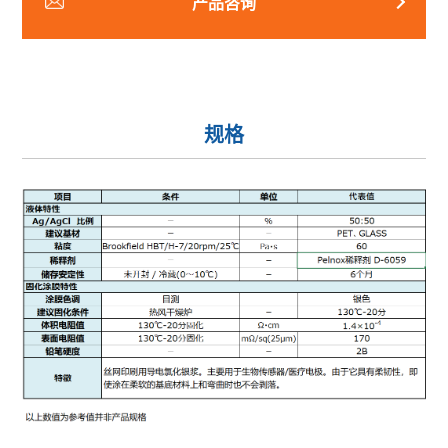
产品咨询
规格