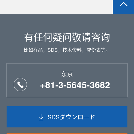
有任何疑问敬请咨询
比如样品，SDS，技术资料，成份表等。
东京
+81-3-5645-3682
SDSダウンロード