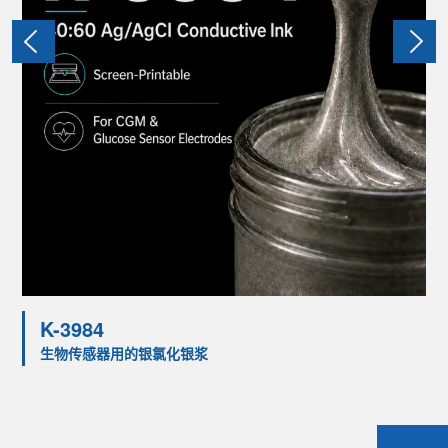
K-3984
生物传感器用的银氯化银浆