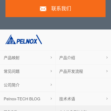
联系我们
产品映射
产品介绍
常见问题
产品开发流程
公司简介
Pelnox-TECH BLOG
技术术语