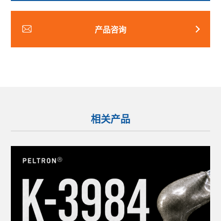
产品咨询
相关产品