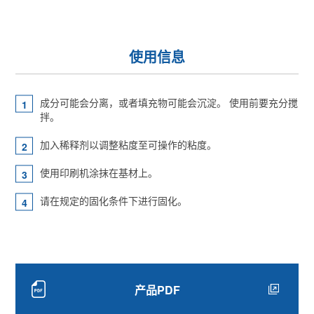
使用信息
成分可能会分离，或者填充物可能会沉淀。 使用前要充分搅
拌。
加入稀释剂以调整粘度至可操作的粘度。
使用印刷机涂抹在基材上。
请在规定的固化条件下进行固化。
产品PDF