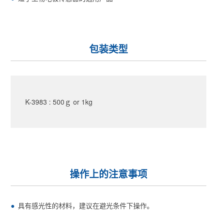
包装类型
K-3983 : 500ｇ or 1kg
操作上的注意事项
具有感光性的材料，建议在避光条件下操作。