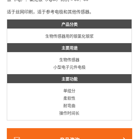
适于丝网印刷，适于参考电极和其他传感器。
产品分类
生物传感器用的银氯化银浆
主要用途
生物传感器
小型电子元件电极
主要功能
单组分
柔软性
耐弯曲
操作时间长