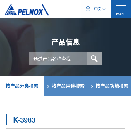
中文
menu
产品信息
按产品分类搜索
按产品用途搜索
按产品功能搜索
K-3983