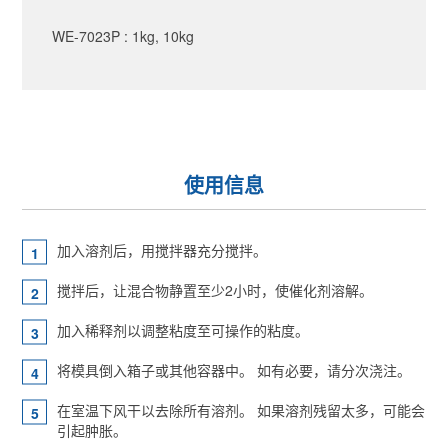
WE-7023P : 1kg, 10kg
使用信息
加入溶剂后，用搅拌器充分搅拌。
搅拌后，让混合物静置至少2小时，使催化剂溶解。
加入稀释剂以调整粘度至可操作的粘度。
将模具倒入箱子或其他容器中。 如有必要，请分次浇注。
在室温下风干以去除所有溶剂。 如果溶剂残留太多，可能会
引起肿胀。