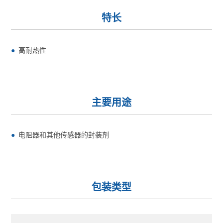
特长
高耐热性
主要用途
电阻器和其他传感器的封装剂
包装类型