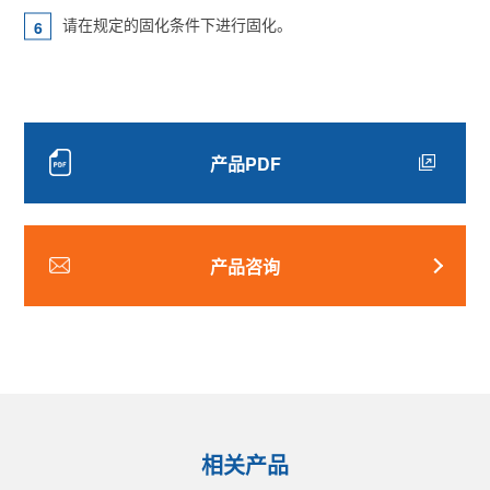
请在规定的固化条件下进行固化。
产品PDF
产品咨询
相关产品