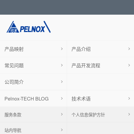
产品映射
产品介绍
常见问题
产品开发流程
公司简介
Pelnox-TECH BLOG
技术术语
服务条款
个人信息保护方针
站内导航