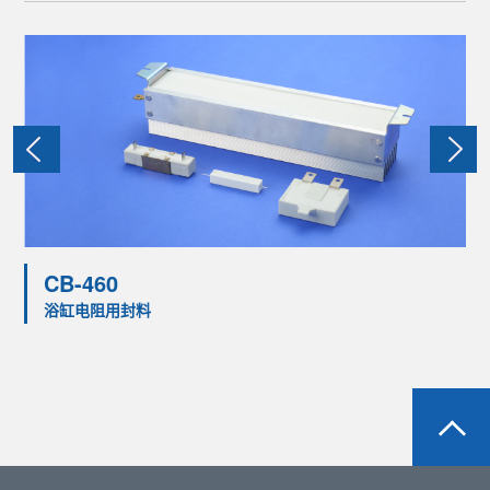
CB-460
浴缸电阻用封料