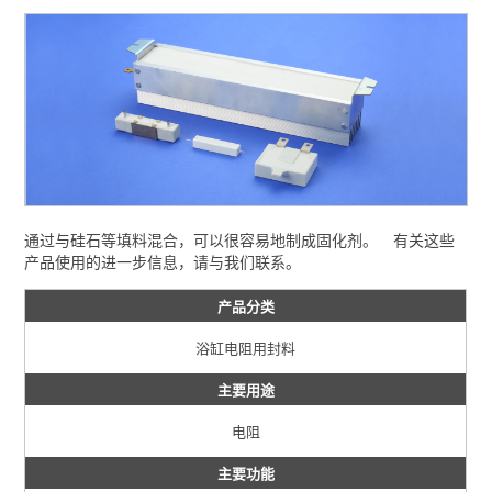
通过与硅石等填料混合，可以很容易地制成固化剂。 有关这些
产品使用的进一步信息，请与我们联系。
产品分类
浴缸电阻用封料
主要用途
电阻
主要功能