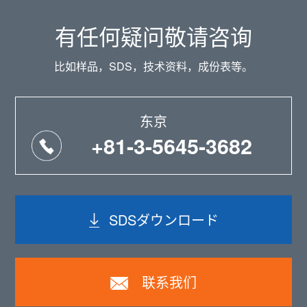
有任何疑问敬请咨询
比如样品，SDS，技术资料，成份表等。
东京
+81-3-5645-3682
SDSダウンロード
联系我们