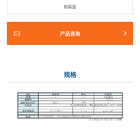
耐高温
产品咨询
规格