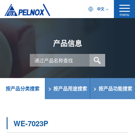
中文
menu
产品信息
按产品分类搜索
按产品用途搜索
按产品功能搜索
WE-7023P