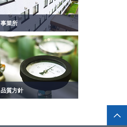
事業所
品質方針