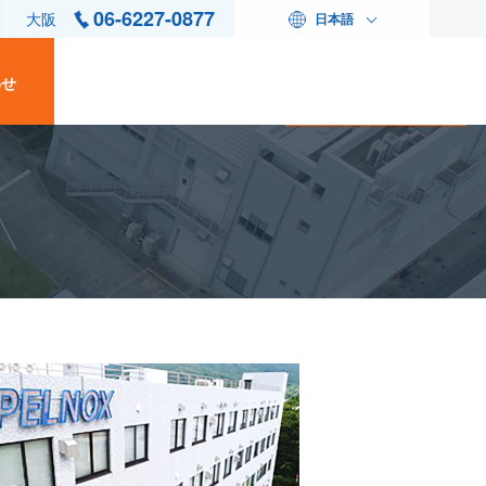
06-6227-0877
大阪
日本語
わせ