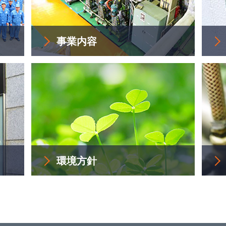
事業内容
環境方針