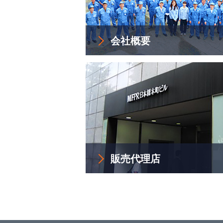
会社概要
販売代理店