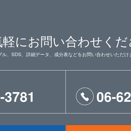
気軽にお問い合わせくだ
プル、SDS、詳細データ、成分表などをお問い合わせいただけ
-3781
06-6