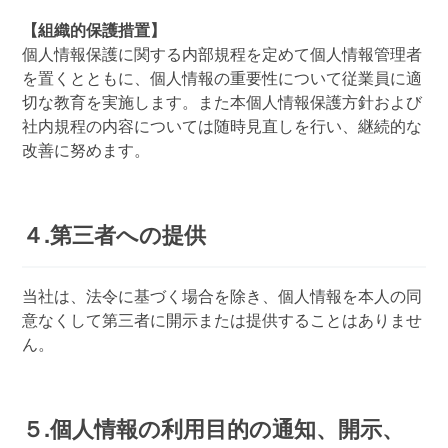
【組織的保護措置】
個人情報保護に関する内部規程を定めて個人情報管理者
を置くとともに、個人情報の重要性について従業員に適
切な教育を実施します。また本個人情報保護方針および
社内規程の内容については随時見直しを行い、継続的な
改善に努めます。
４.第三者への提供
当社は、法令に基づく場合を除き、個人情報を本人の同
意なくして第三者に開示または提供することはありませ
ん。
５.個人情報の利用目的の通知、開示、