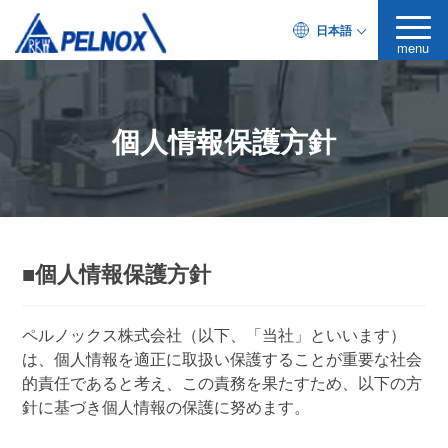
日本語
menu
個人情報保護方針
■個人情報保護方針
ペルノックス株式会社（以下、「当社」といいます）
は、個人情報を適正に取扱い保護することが重要な社会
的責任であると考え、この責務を果たすため、以下の方
針に基づき個人情報の保護に努めます。