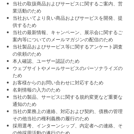
当社の取扱商品およびサービスに関するご案内、営
業活動のため
当社おいてより良い商品およびサービスを開発、提
供するため
当社の最新情報、キャンペーン、展示会に関するご
案内等についてのメールマガジンの配信のため
当社製品およびサービス等に関するアンケート調査
の依頼のため
本人確認、ユーザー認証のため
ウェブサイトやメールサービスのパーソナライズの
ため
お客様からのお問い合わせに対応するため
名刺情報の入力のため
当社の製品、サービスに関する規約変更など重要な
通知のため
当社の業務上の連絡、対応および契約、債務の管理
その他当社の権利義務の履行のため
採用選考、インターンシップ、内定者への連絡、そ
の他採用活動の遂行のため