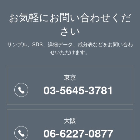
お気軽にお問い合わせくだ
さい
サンプル、SDS、詳細データ、成分表などをお問い合わ
せいただけます。
東京
03-5645-3781
大阪
06-6227-0877