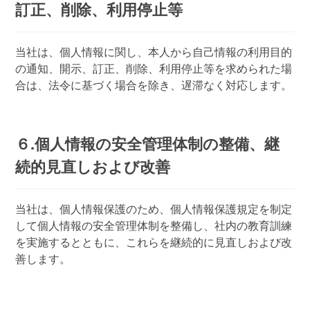
訂正、削除、利用停止等
当社は、個人情報に関し、本人から自己情報の利用目的
の通知、開示、訂正、削除、利用停止等を求められた場
合は、法令に基づく場合を除き、遅滞なく対応します。
６.個人情報の安全管理体制の整備、継
続的見直しおよび改善
当社は、個人情報保護のため、個人情報保護規定を制定
して個人情報の安全管理体制を整備し、社内の教育訓練
を実施するとともに、これらを継続的に見直しおよび改
善します。