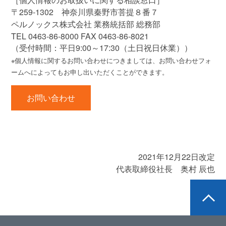
〒259-1302 神奈川県秦野市菩提８番７
ペルノックス株式会社 業務統括部 総務部
TEL 0463-86-8000 FAX 0463-86-8021
（受付時間：平日9:00～17:30（土日祝日休業））
※個人情報に関するお問い合わせにつきましては、お問い合わせフォ
ームへによってもお申し出いただくことができます。
お問い合わせ
2021年12月22日改定
代表取締役社長 奥村 辰也