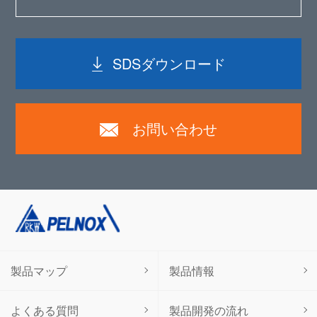
SDSダウンロード
お問い合わせ
製品マップ
製品情報
よくある質問
製品開発の流れ