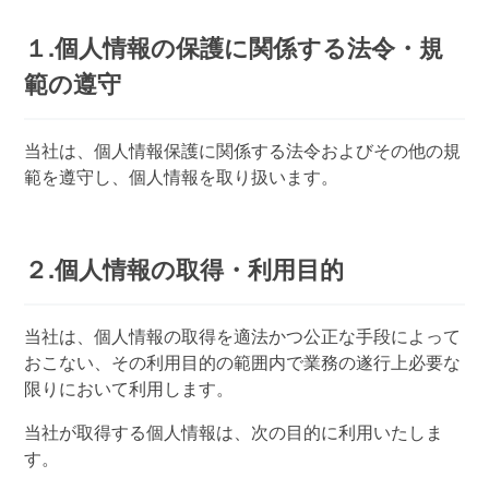
１.個人情報の保護に関係する法令・規
範の遵守
当社は、個人情報保護に関係する法令およびその他の規
範を遵守し、個人情報を取り扱います。
２.個人情報の取得・利用目的
当社は、個人情報の取得を適法かつ公正な手段によって
おこない、その利用目的の範囲内で業務の遂行上必要な
限りにおいて利用します。
当社が取得する個人情報は、次の目的に利用いたしま
す。