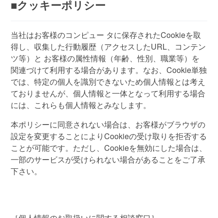
■クッキーポリシー
当社はお客様のコンピュー タに保存されたCookieを取
得し、収集した行動履歴（アクセスしたURL、コンテン
ツ等）と お客様の属性情報（年齢、性別、職業等）を
関連づけて利用する場合があります。なお、Cookie単独
では、特定の個人を識別できないため個人情報とは考え
ておりませんが、個人情報と一体となって利用する場合
には、これらも個人情報とみなします。
本ポリシーに同意されない場合は、お客様がブラウザの
設定を変更することによりCookieの受け取りを拒否する
ことが可能です。ただし、Cookieを無効にした場合は、
一部のサービスが受けられない場合があることをご了承
下さい。
［個人情報のお取扱いに関する相談窓口］