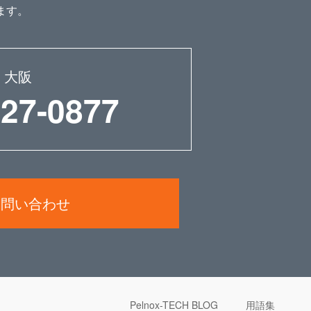
ます。
大阪
227-0877
お問い合わせ
Pelnox-TECH BLOG
用語集