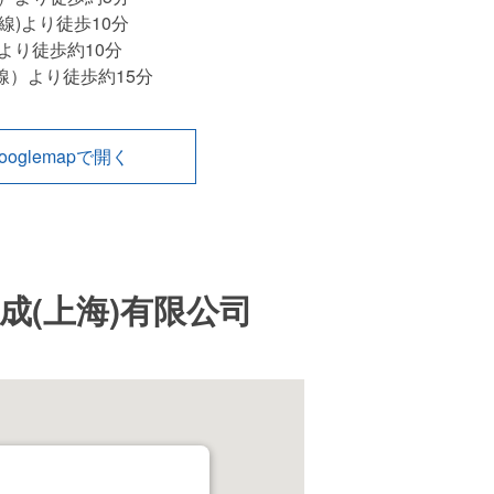
線)より徒歩10分
より徒歩約10分
線）より徒歩約15分
ooglemapで開く
成(上海)有限公司