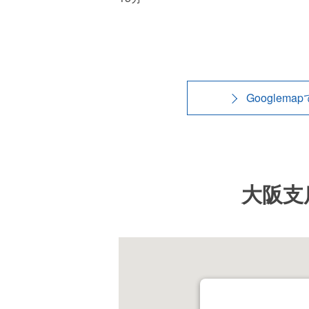
Googlema
大阪支