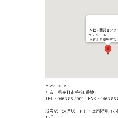
本社・開発センタ
〒259-1302
神奈川県秦野市菩提
〒259-1302
神奈川県秦野市菩提8番地7
TEL：0463-86-8000 FAX：0463-86-
最寄駅：渋沢駅、もしくは秦野駅（小
15分