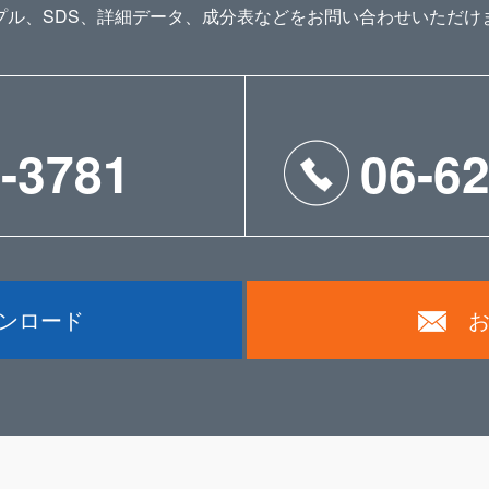
プル、SDS、詳細データ、成分表などをお問い合わせいただけ
-3781
06-6
ウンロード