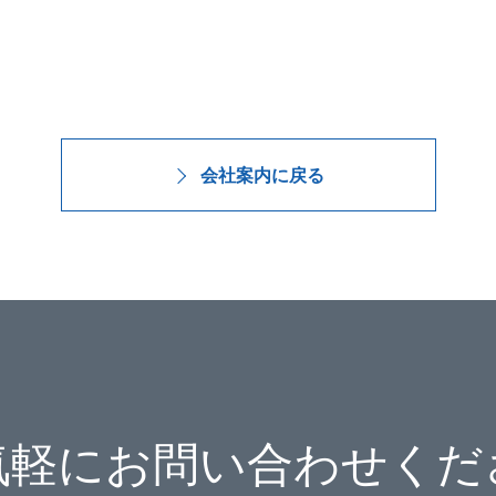
会社案内に戻る
気軽にお問い合わせくだ