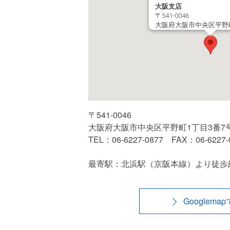
大阪支店
〒541-0046
大阪府大阪市中央区平野町
〒541-0046
大阪府大阪市中央区平野町1丁目3番7
TEL：06-6227-0877 FAX：06-6227-
最寄駅：北浜駅（京阪本線）より徒歩約
Googlema