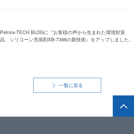
Pelnox-TECH BLOGに『お客様の声から生まれた環境対策
品 シリコーン充填剤XB-7388の新技術』をアップしました。
一覧に戻る