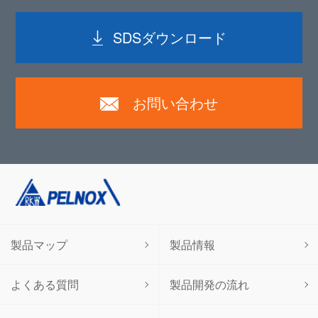
SDSダウンロード
お問い合わせ
製品マップ
製品情報
よくある質問
製品開発の流れ