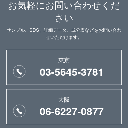
お気軽にお問い合わせくだ
さい
サンプル、SDS、詳細データ、成分表などをお問い合わ
せいただけます。
東京
03-5645-3781
大阪
06-6227-0877