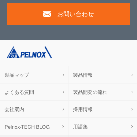
お問い合わせ
製品マップ
製品情報
よくある質問
製品開発の流れ
会社案内
採用情報
用語集
Pelnox-TECH BLOG