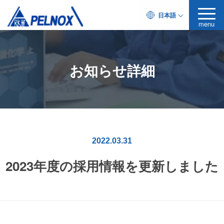
日本語
menu
お知らせ詳細
2022.03.31
2023年度の採用情報を更新しました