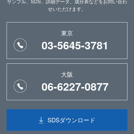
サンプル、SDS、詳細データ、成分表などをお問い合わ
せいただけます。
東京
03-5645-3781
大阪
06-6227-0877
SDSダウンロード