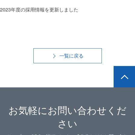
2023年度の採用情報を更新しました
一覧に戻る
お気軽にお問い合わせくだ
さい