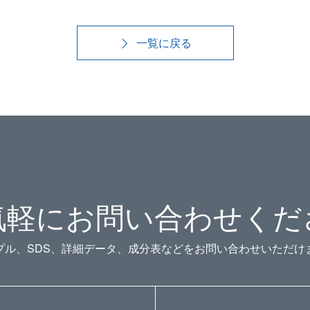
一覧に戻る
気軽にお問い合わせくだ
プル、SDS、詳細データ、成分表などをお問い合わせいただけ