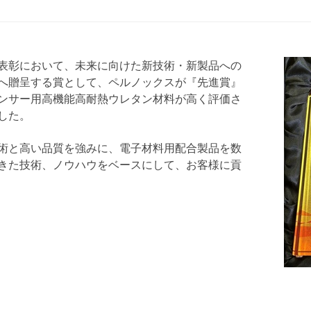
表彰において、未来に向けた新技術・新製品への
へ贈呈する賞として、ペルノックスが『先進賞』
ンサー用高機能高耐熱ウレタン材料が高く評価さ
した。
術と高い品質を強みに、電子材料用配合製品を数
きた技術、ノウハウをベースにして、お客様に貢