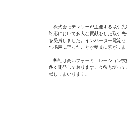
株式会社デンソーが主催する取引先
対応において多大な貢献をした取引先
を受賞しました。インバーター電流セ
れ採用に至ったことが受賞に繋がりま
弊社は高いフォーミュレーション技
多く開発しております。今後も培って
献してまいります。