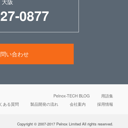
大阪
227-0877
お問い合わせ
Pelnox-TECH BLOG
用語集
くある質問
製品開発の流れ
会社案内
採用情報
Copyright © 2007-2017 Pelnox Limited All rights reserved.