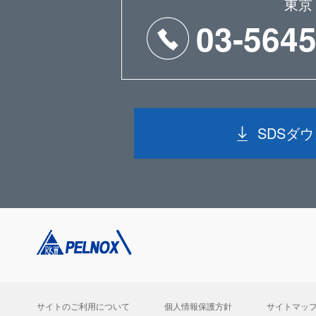
東京
03-5645
SDSダ
サイトのご利用について
個人情報保護方針
サイトマッ