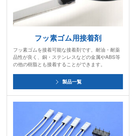
フッ素ゴム用接着剤
フッ素ゴムを接着可能な接着剤です。耐油・耐薬
品性が良く、銅・ステンレスなどの金属やABS等
の他の樹脂とも接着することができます。
製品一覧