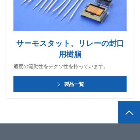
サーモスタット、リレーの封口
用樹脂
適度の流動性をチクソ性を持っています。
製品一覧