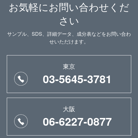
お気軽にお問い合わせくだ
さい
サンプル、SDS、詳細データ、成分表などをお問い合わ
せいただけます。
東京
03-5645-3781
大阪
06-6227-0877