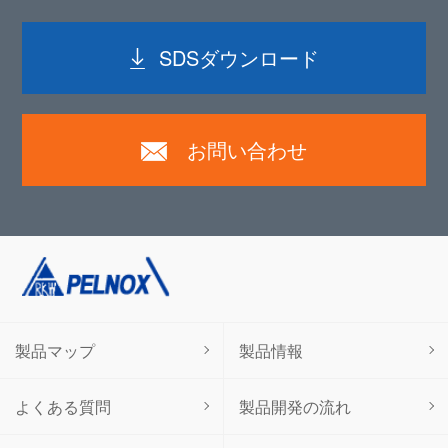
SDSダウンロード
お問い合わせ
製品マップ
製品情報
よくある質問
製品開発の流れ