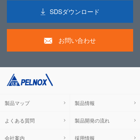
SDSダウンロード
お問い合わせ
製品マップ
製品情報
よくある質問
製品開発の流れ
会社案内
採用情報