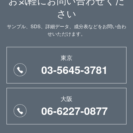
お気軽にお問い合わせくだ
さい
サンプル、SDS、詳細データ、成分表などをお問い合わ
せいただけます。
東京
03-5645-3781
大阪
06-6227-0877