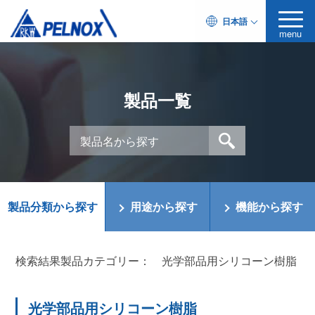
日本語
menu
製品一覧
製品分類から探す
用途から探す
機能から探す
検索結果製品カテゴリー：
光学部品用シリコーン樹脂
光学部品用シリコーン樹脂