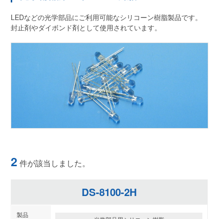
LEDなどの光学部品にご利用可能なシリコーン樹脂製品です。
封止剤やダイボンド剤として使用されています。
2
件が該当しました。
DS-8100-2H