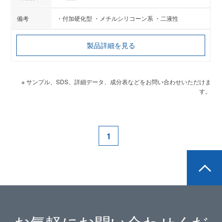
・付加硬化型 ・メチルシリコーン系 ・二液性
製品詳細を見る
※ サンプル、SDS、詳細データ、成分表などをお問い合わせいただけま
す。
1