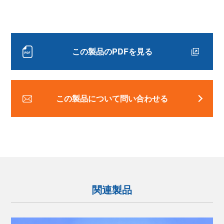
この製品のPDFを見る
この製品について問い合わせる
関連製品