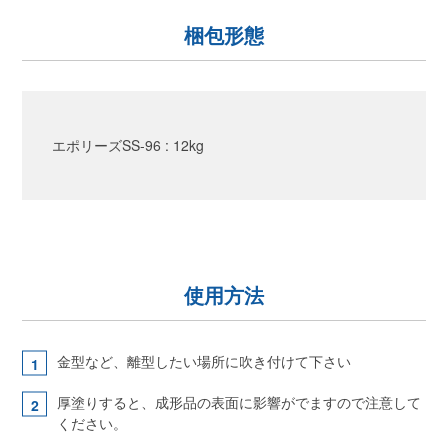
梱包形態
エポリーズSS-96 : 12kg
使用方法
金型など、離型したい場所に吹き付けて下さい
厚塗りすると、成形品の表面に影響がでますので注意して
ください。