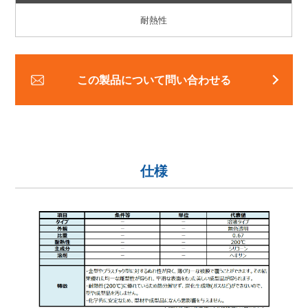
耐熱性
この製品について問い合わせる
仕様