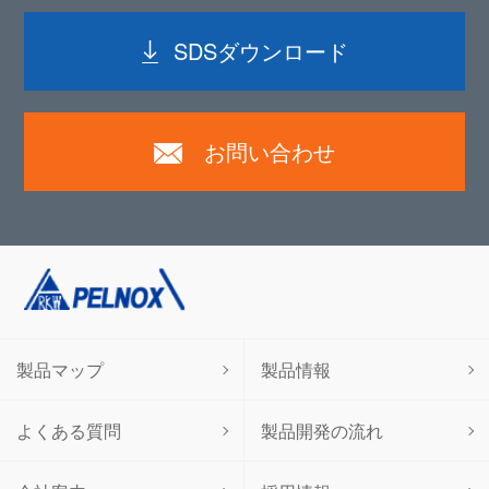
SDSダウンロード
お問い合わせ
製品マップ
製品情報
よくある質問
製品開発の流れ