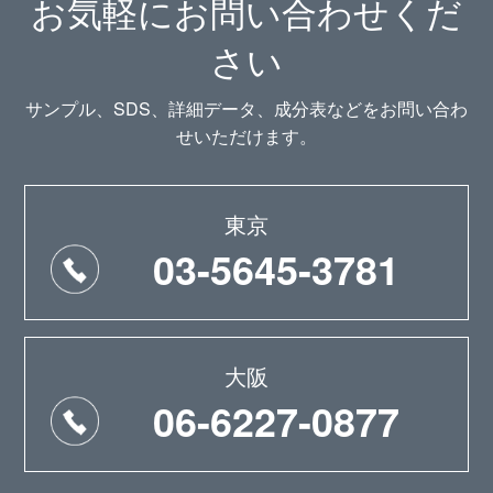
お気軽にお問い合わせくだ
さい
サンプル、SDS、詳細データ、成分表などをお問い合わ
せいただけます。
東京
03-5645-3781
大阪
06-6227-0877