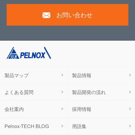
お問い合わせ
製品マップ
製品情報
よくある質問
製品開発の流れ
会社案内
採用情報
用語集
Pelnox-TECH BLOG