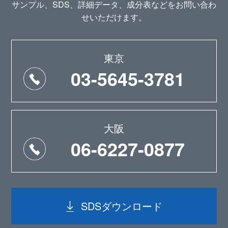
サンプル、SDS、詳細データ、成分表などをお問い合わ
せいただけます。
東京
03-5645-3781
大阪
06-6227-0877
SDSダウンロード