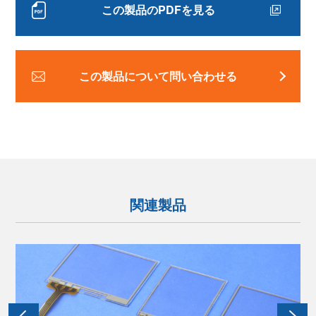
この製品のPDFを見る
この製品について問い合わせる
関連製品