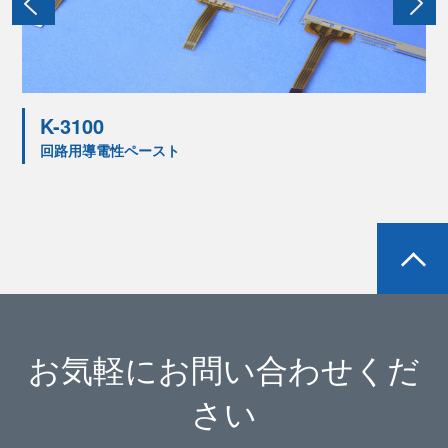
K-3100
回路用導電性ペースト
お気軽にお問い合わせくだ
さい