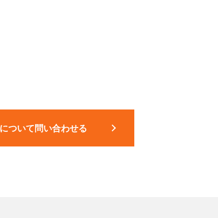
について問い合わせる