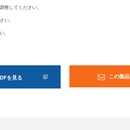
調整してください。
さい。
い。
この製品
DFを見る