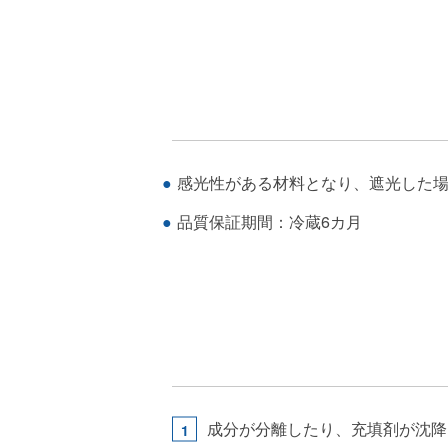
感光性がある材料となり、遮光した
品質保証期間：冷蔵6カ月
成分が分離したり、充填剤が沈降