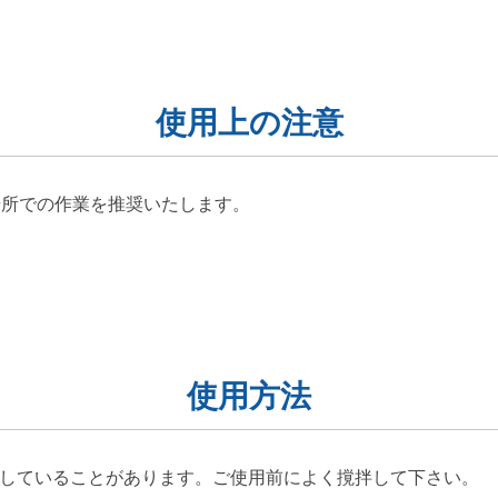
使用上の注意
場所での作業を推奨いたします。
使用方法
していることがあります。ご使用前によく撹拌して下さい。