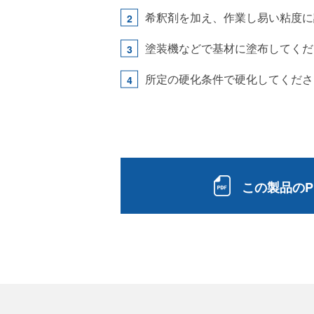
希釈剤を加え、作業し易い粘度に
塗装機などで基材に塗布してくだ
所定の硬化条件で硬化してくださ
この製品のP