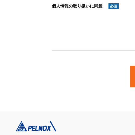
個人情報の取り扱いに同意
必須