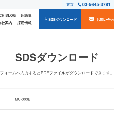
03-5645-3781
東京
ECH BLOG
用語集
SDSダウンロード
お問い合
会社案内
採用情報
SDSダウンロード
フォームへ入力するとPDFファイルがダウンロードできます
MU-303B