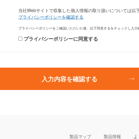
当社Webサイトで収集した個人情報の取り扱いについては以
プライバシーポリシーを確認する
プライバシーポリシーをご確認いただいた後、以下同意するをチェックし入力
プライバシーポリシーに同意する
入力内容を確認する
製品マップ
製品情報
よ