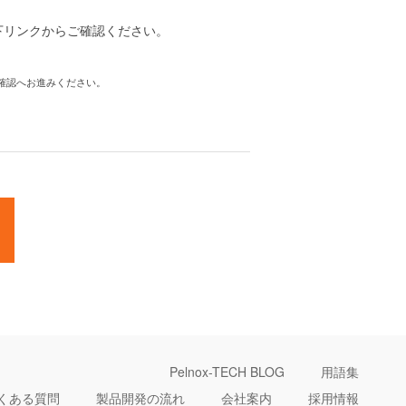
下リンクからご確認ください。
確認へお進みください。
Pelnox-TECH BLOG
用語集
くある質問
製品開発の流れ
会社案内
採用情報