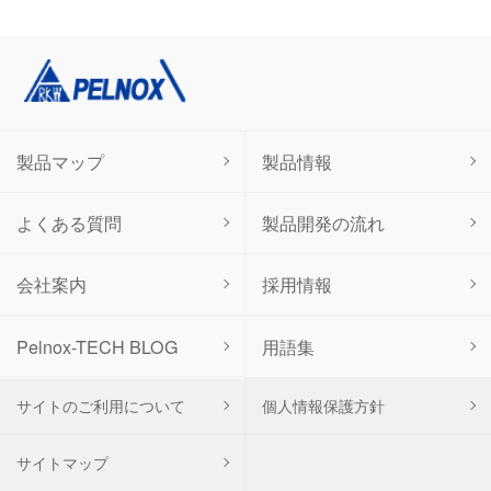
製品マップ
製品情報
よくある質問
製品開発の流れ
会社案内
採用情報
用語集
Pelnox-TECH BLOG
サイトのご利用について
個人情報保護方針
サイトマップ