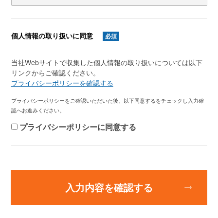
個人情報の取り扱いに同意
必須
当社Webサイトで収集した個人情報の取り扱いについては以下
リンクからご確認ください。
プライバシーポリシーを確認する
プライバシーポリシーをご確認いただいた後、以下同意するをチェックし入力確
認へお進みください。
プライバシーポリシーに同意する
入力内容を確認する