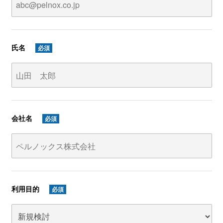
氏名
必須
会社名
必須
利用目的
必須