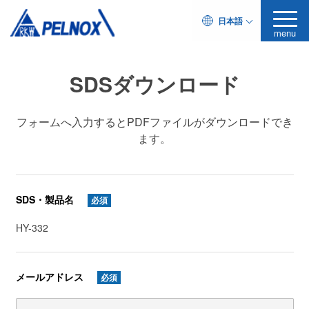
日本語
menu
SDSダウンロード
フォームへ入力するとPDFファイルがダウンロードでき
ます。
SDS・製品名
必須
HY-332
メールアドレス
必須