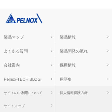
製品マップ
製品情報
よくある質問
製品開発の流れ
会社案内
採用情報
用語集
Pelnox-TECH BLOG
サイトのご利用について
個人情報保護方針
サイトマップ