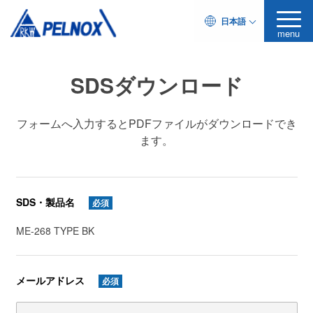
日本語
menu
SDSダウンロード
フォームへ入力するとPDFファイルがダウンロードでき
ます。
SDS・製品名
必須
ME-268 TYPE BK
メールアドレス
必須