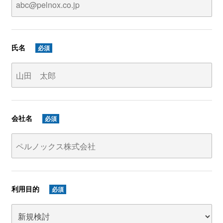
氏名
必須
会社名
必須
利用目的
必須