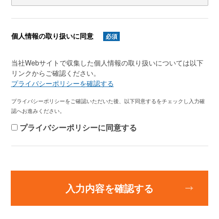
個人情報の取り扱いに同意
必須
当社Webサイトで収集した個人情報の取り扱いについては以下
リンクからご確認ください。
プライバシーポリシーを確認する
プライバシーポリシーをご確認いただいた後、以下同意するをチェックし入力確
認へお進みください。
プライバシーポリシーに同意する
入力内容を確認する