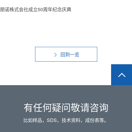
朋诺株式会社成立50周年纪念庆典
回到一览
有任何疑问敬请咨询
比如样品，SDS，技术资料，成份表等。