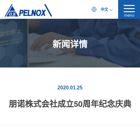
中文
menu
新闻详情
2020.01.25
朋诺株式会社成立50周年纪念庆典