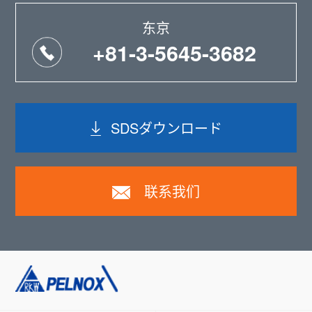
东京
+81-3-5645-3682
SDSダウンロード
联系我们