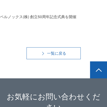
ペルノックス(株) 創立50周年記念式典を開催
一覧に戻る
お気軽にお問い合わせくだ
さい