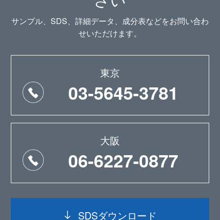
サンプル、SDS、詳細データ、成分表などをお問い合わ
せいただけます。
東京
03-5645-3781
大阪
06-6227-0877
SDSダウンロード