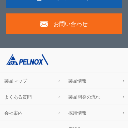
お問い合わせ
製品マップ
製品情報
よくある質問
製品開発の流れ
会社案内
採用情報