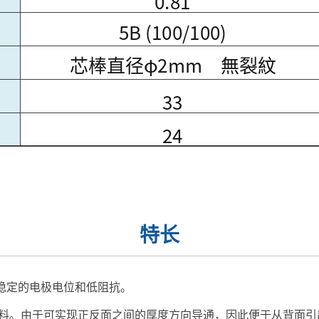
特长
可实现稳定的电极电位和低阻抗。
l涂料。由于可实现正反面之间的厚度方向导通，因此便于从背面