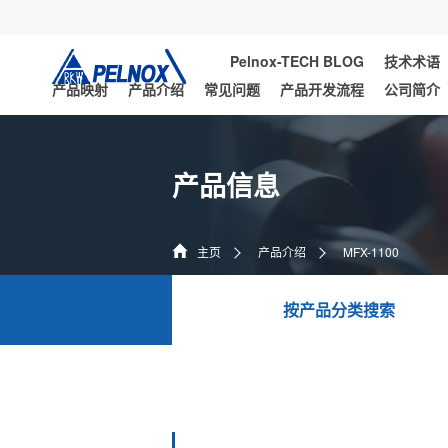
Pelnox-TECH BLOG
技术术语
产品映射
产品介绍
常见问题
产品开发流程
公司简介
产品信息
主页
产品介绍
MFX-1100
按产品分类搜索