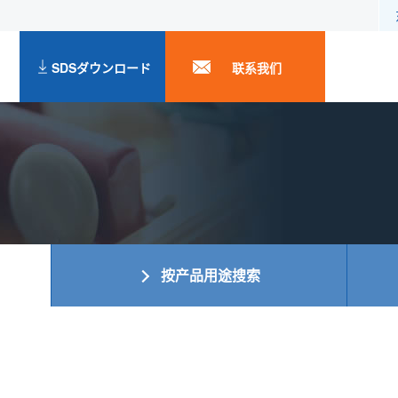
SDSダウンロード
联系我们
按产品用途搜索