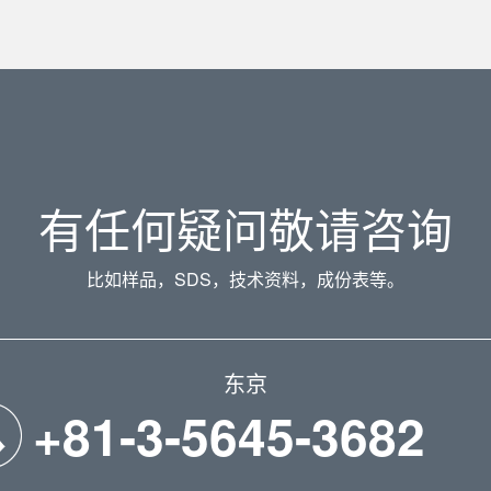
有任何疑问敬请咨询
比如样品，SDS，技术资料，成份表等。
东京
+81-3-5645-3682