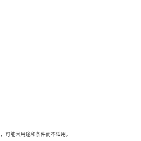
。
时，可能因用途和条件而不适用。