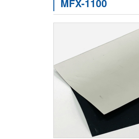
MFX-1100