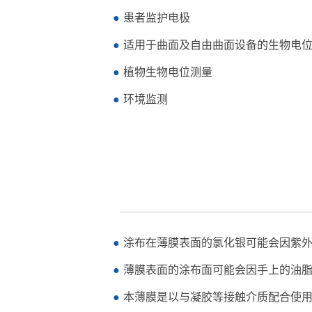
患者监护电极
适用于曲面及自由曲面设备的生物电
植物生物电位测量
环境监测
涂布在薄膜表面的氯化银可能会因紫
薄膜表面的涂布面可能会因手上的油
本薄膜是以与凝胶等接触介质配合使