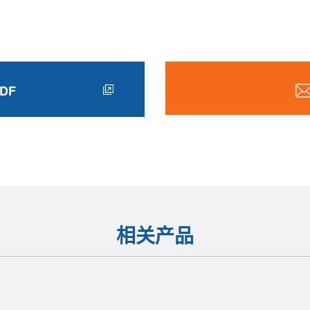
DF
相关产品