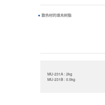
散热材的填充树脂
MU-231A : 2kg
MU-231B : 0.5kg