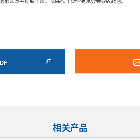
务必加热并彻底干燥。 如果没干燥含有水分会导致起泡。
DF
相关产品