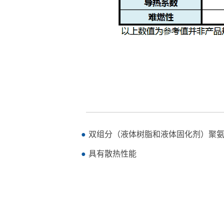
双组分（液体树脂和液体固化剂）聚
具有散热性能