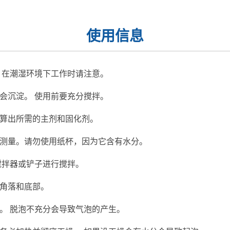
使用信息
 在潮湿环境下工作时请注意。
会沉淀。 使用前要充分搅拌。
算出所需的主剂和固化剂。
测量。请勿使用纸杯，因为它含有水分。
搅拌器或铲子进行搅拌。
角落和底部。
。 脱泡不充分会导致气泡的产生。