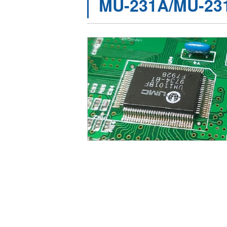
MU-231A/MU-23