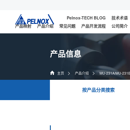
Pelnox-TECH BLOG
技术术语
产品映射
产品介绍
常见问题
产品开发流程
公司简介
产品信息
主页
产品介绍
MU-231A/MU-231
按产品分类搜索