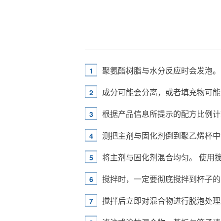
聚氨酯树脂与水分反应时会发泡。
成分可能会分离，或者填充物可能
根据产品信息所提示的配方比例计
测把主剂与固化剂倒到聚乙烯杯中
将主剂与固化剂混合均匀。 使用
搅拌时，一定要彻底搅拌到杯子的
搅拌后立即对混合物进行脱泡处理