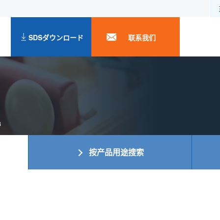
SDSダウンロード
联系我们
B
按产品用途搜索