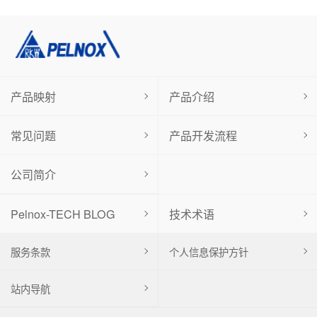
产品映射
产品介绍
常见问题
产品开发流程
公司简介
Pelnox-TECH BLOG
技术术语
服务条款
个人信息保护方针
站内导航