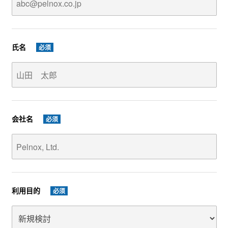
氏名
必须
会社名
必须
利用目的
必须