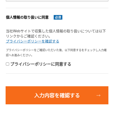
個人情報の取り扱いに同意
必须
当社Webサイトで収集した個人情報の取り扱いについては以下
リンクからご確認ください。
プライバシーポリシーを確認する
プライバシーポリシーをご確認いただいた後、以下同意するをチェックし入力確
認へお進みください。
プライバシーポリシーに同意する
入力内容を確認する