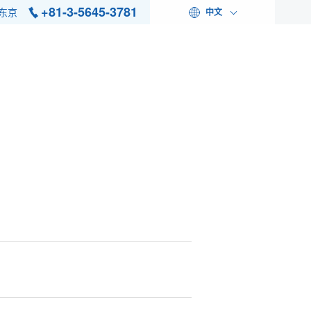
+81-3-5645-3781
东京
中文