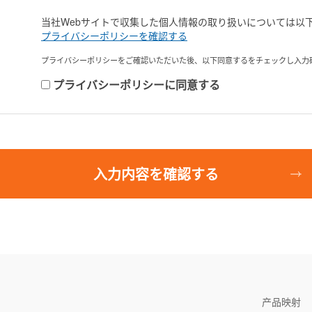
当社Webサイトで収集した個人情報の取り扱いについては以
プライバシーポリシーを確認する
プライバシーポリシーをご確認いただいた後、以下同意するをチェックし入力
プライバシーポリシーに同意する
入力内容を確認する
产品映射