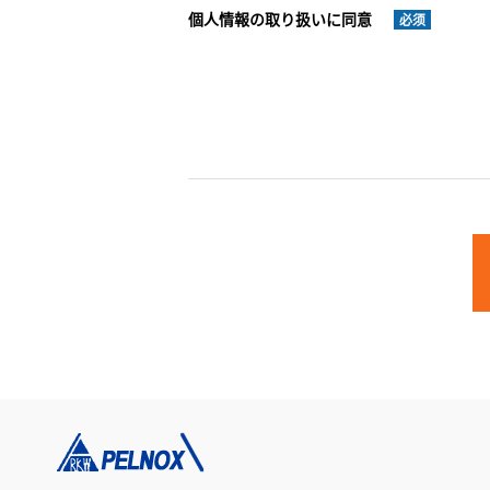
個人情報の取り扱いに同意
必须