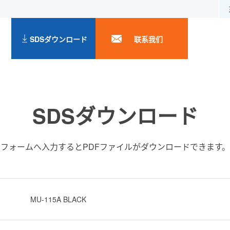
SDSダウンロード
联系我们
SDSダウンロード
フォームへ入力するとPDFファイルがダウンロードできます。
MU-115A BLACK