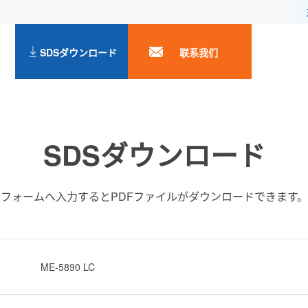
SDSダウンロード
联系我们
SDSダウンロード
フォームへ入力するとPDFファイルがダウンロードできます。
ME-5890 LC