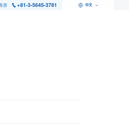
+81-3-5645-3781
东京
中文