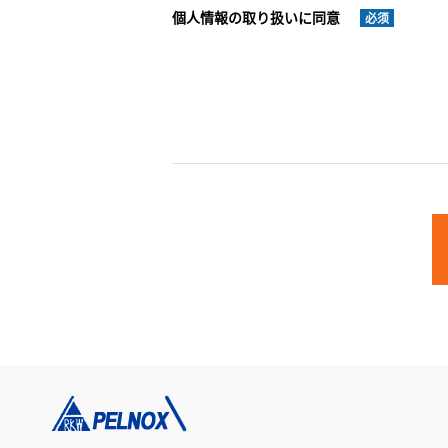
個人情報の取り扱いに同意
必须