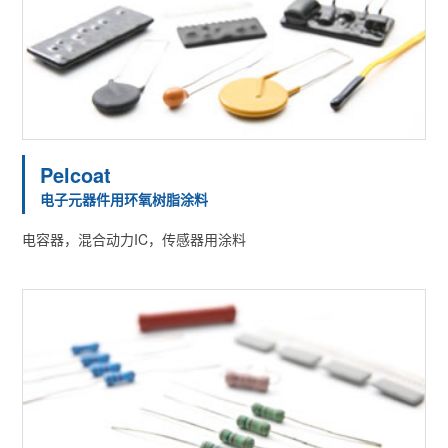
Pelcoat
电子元器件用环氧树脂涂料
电容器，混合动力IC，传感器用涂料