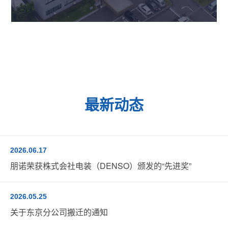
最新动态
2026.06.17
朋诺荣获株式会社电装（DENSO）颁发的“先进奖”
2026.05.25
关于东京分公司搬迁的通知