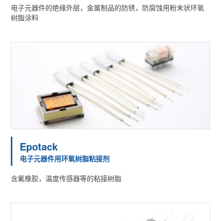
电子元器件的绝缘外层，金属制品的防锈，防腐蚀用粉末状环氧
树脂涂料
Epotack
电子元器件用环氧树脂粘接剂
含氟橡胶，温度传感器等的粘接树脂