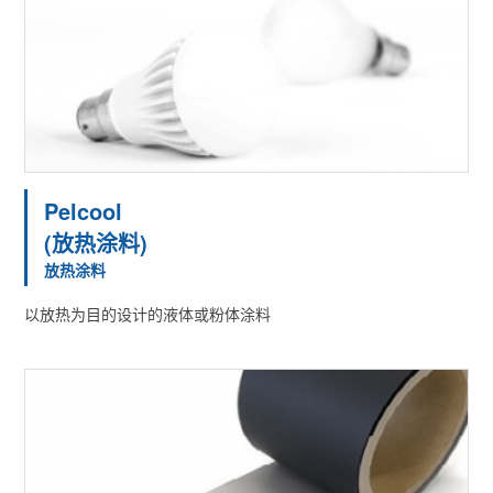
Pelcool
(放热涂料)
放热涂料
以放热为目的设计的液体或粉体涂料