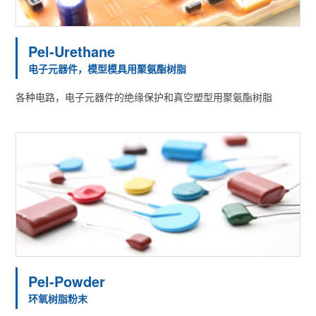
Pel-Urethane
电子元器件，模型模具用聚氨酯树脂
各种电路，电子元器件的绝缘保护和真空塑型用聚氨酯树脂
Pel-Powder
环氧树脂粉末