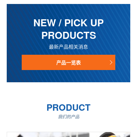
NEW / PICK UP
PRODUCTS
最新产品相关消息
产品一览表
PRODUCT
我们的产品