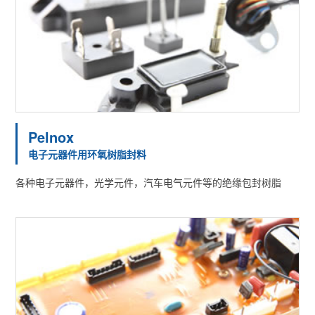
Pelnox
电子元器件用环氧树脂封料
各种电子元器件，光学元件，汽车电气元件等的绝缘包封树脂