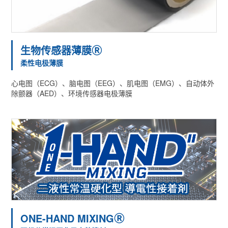
生物传感器薄膜Ⓡ
柔性电极薄膜
心电图（ECG）、脑电图（EEG）、肌电图（EMG）、自动体外
除颤器（AED）、环境传感器电极薄膜
ONE-HAND MIXINGⓇ