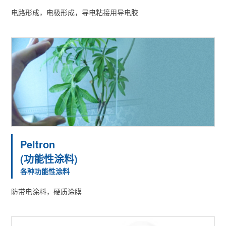
电路形成，电极形成，导电粘接用导电胶
Peltron
(功能性涂料)
各种功能性涂料
防带电涂料，硬质涂膜