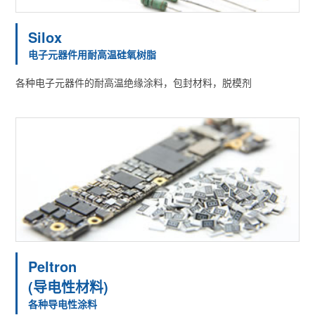
Silox
电子元器件用耐高温硅氧树脂
各种电子元器件的耐高温绝缘涂料，包封材料，脱模剂
Peltron
(导电性材料)
各种导电性涂料