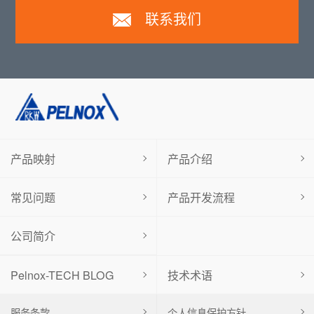
联系我们
产品映射
产品介绍
常见问题
产品开发流程
公司简介
Pelnox-TECH BLOG
技术术语
服务条款
个人信息保护方针