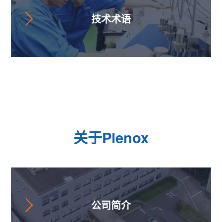
技术术语
关于Plenox
公司简介