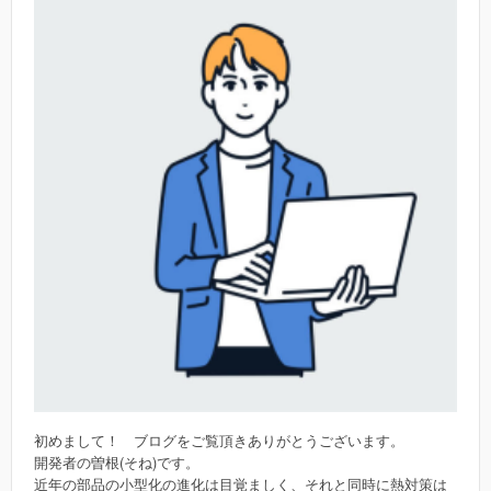
初めまして！ ブログをご覧頂きありがとうございます。
開発者の曽根(そね)です。
近年の部品の小型化の進化は目覚ましく、それと同時に熱対策は