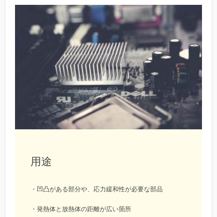
用途
・凹凸がある部分や、応力緩和性が必要な部品
・発熱体と放熱体の距離が広い箇所