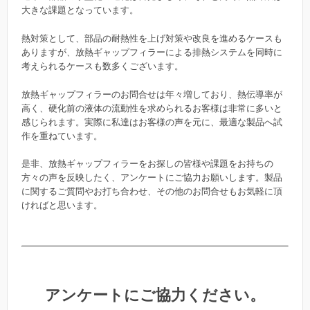
大きな課題となっています。
熱対策として、部品の耐熱性を上げ対策や改良を進めるケースも
ありますが、放熱ギャップフィラーによる排熱システムを同時に
考えられるケースも数多くございます。
放熱ギャップフィラーのお問合せは年々増しており、熱伝導率が
高く、硬化前の液体の流動性を求められるお客様は非常に多いと
感じられます。実際に私達はお客様の声を元に、最適な製品へ試
作を重ねています。
是非、放熱ギャップフィラーをお探しの皆様や課題をお持ちの
方々の声を反映したく、アンケートにご協力お願いします。製品
に関するご質問やお打ち合わせ、その他のお問合せもお気軽に頂
ければと思います。
アンケートにご協力ください。