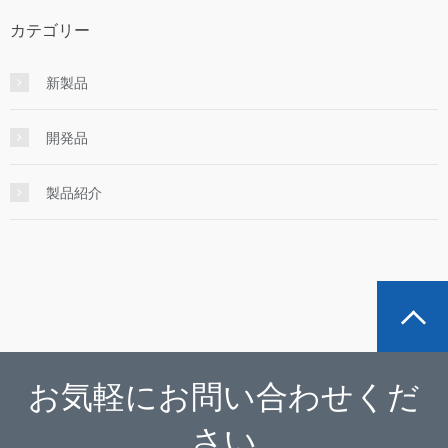
カテゴリー
新製品
開発品
製品紹介
お気軽にお問い合わせくだ
さい