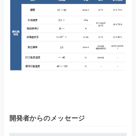
開発者からのメッセージ