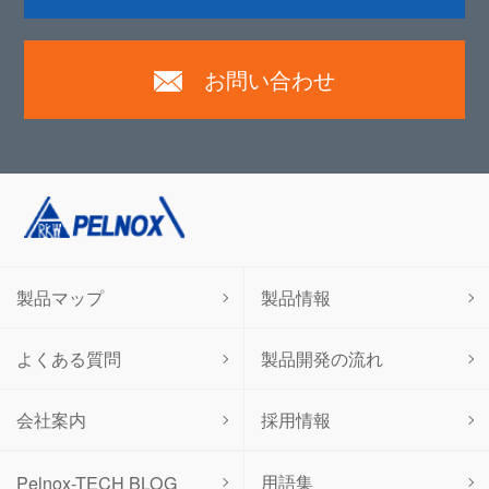
お問い合わせ
製品マップ
製品情報
よくある質問
製品開発の流れ
会社案内
採用情報
用語集
Pelnox-TECH BLOG