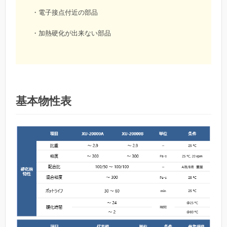
・電子接点付近の部品
・加熱硬化が出来ない部品
基本物性表