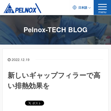
日本語
menu
Pelnox-TECH BLOG
2022.12.19
新しいギャップフィラーで高
い排熱効果を