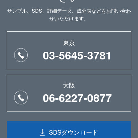
サンプル、SDS、詳細データ、成分表などをお問い合わ
せいただけます。
東京
03-5645-3781
大阪
06-6227-0877
SDSダウンロード