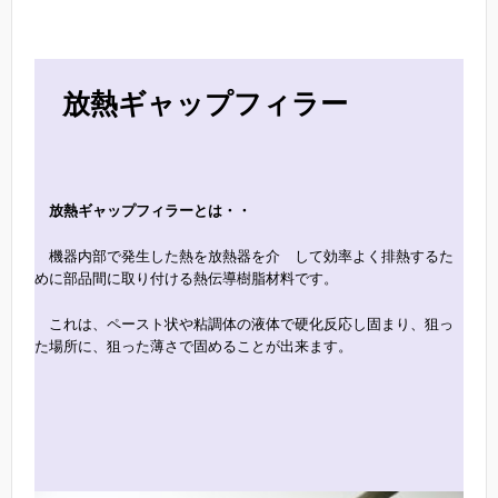
放熱ギャップフィラー
放熱ギャップフィラーとは・・
機器内部で発生した熱を放熱器を介 して効率よく排熱するた
めに部品間に取り付ける熱伝導樹脂材料です。
これは、ペースト状や粘調体の液体で硬化反応し固まり、狙っ
た場所に、狙った薄さで固めることが出来ます。