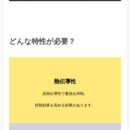
どんな特性が必要？
熱伝導性
高熱伝導性で蓄熱を抑制。
排熱効果を高める効果があります。