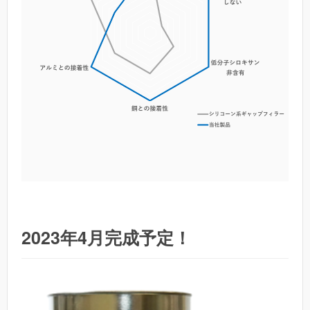
2023年4月完成予定！