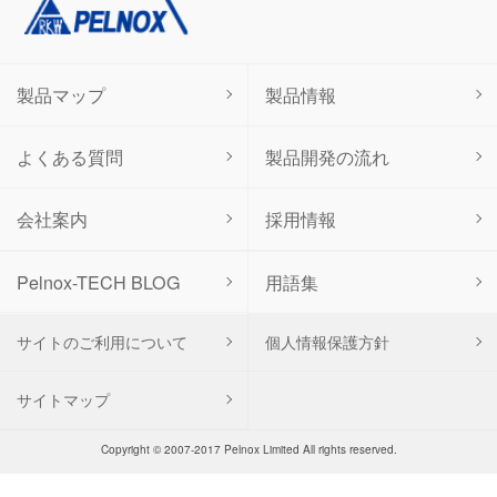
製品マップ
製品情報
よくある質問
製品開発の流れ
会社案内
採用情報
用語集
Pelnox-TECH BLOG
サイトのご利用について
個人情報保護方針
サイトマップ
Copyright © 2007-2017 Pelnox Limited All rights reserved.