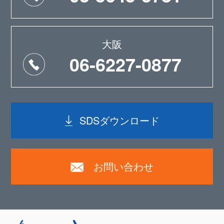
大阪
06-6227-0877
SDSダウンロード
お問い合わせ