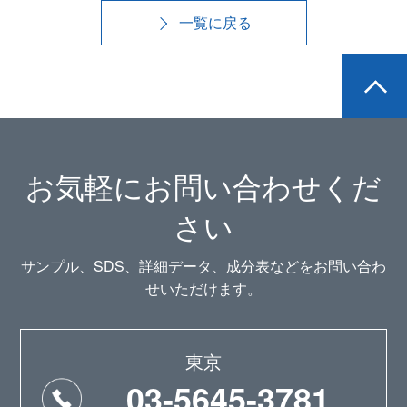
一覧に戻る
お気軽にお問い合わせくだ
さい
サンプル、SDS、詳細データ、成分表などをお問い合わ
せいただけます。
東京
03-5645-3781