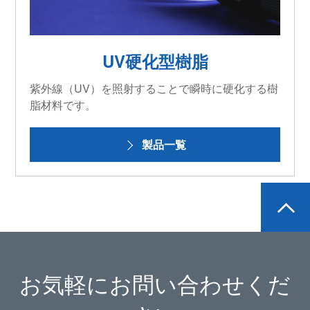
UV硬化型樹脂
紫外線（UV）を照射することで瞬時に硬化する樹
脂材料です。
製品一覧
お気軽にお問い合わせくだ