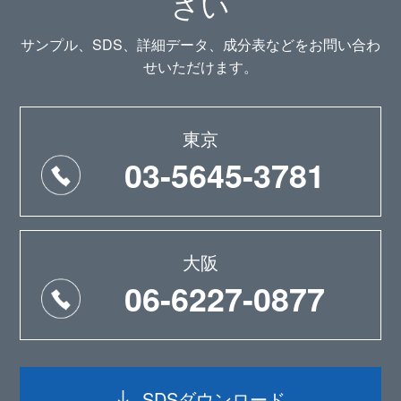
さい
サンプル、SDS、詳細データ、成分表などをお問い合わ
せいただけます。
東京
03-5645-3781
大阪
06-6227-0877
SDSダウンロード