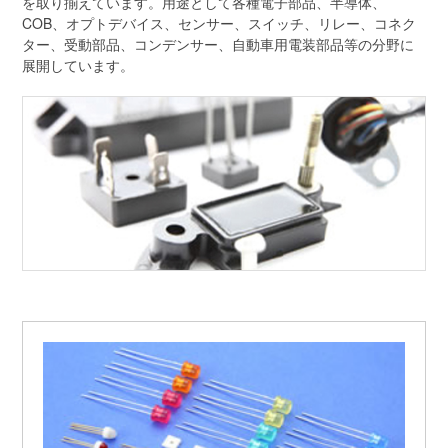
を取り揃えています。用途として各種電子部品、半導体、
COB、オプトデバイス、センサー、スイッチ、リレー、コネク
ター、受動部品、コンデンサー、自動車用電装部品等の分野に
展開しています。