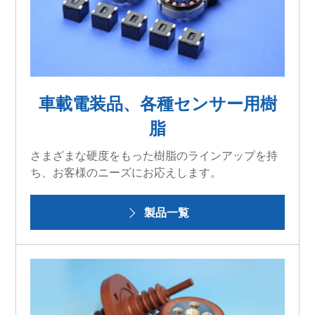
車載電装品、各種センサー用樹
脂
さまざまな硬度をもった樹脂のラインアップを持
ち、お客様のニーズにお応えします。
製品一覧