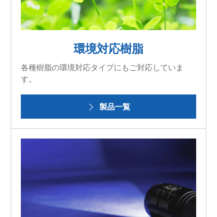
環境対応樹脂
各種樹脂の環境対応タイプにもご対応していま
す。
製品一覧