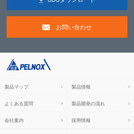
お問い合わせ
製品マップ
製品情報
よくある質問
製品開発の流れ
会社案内
採用情報