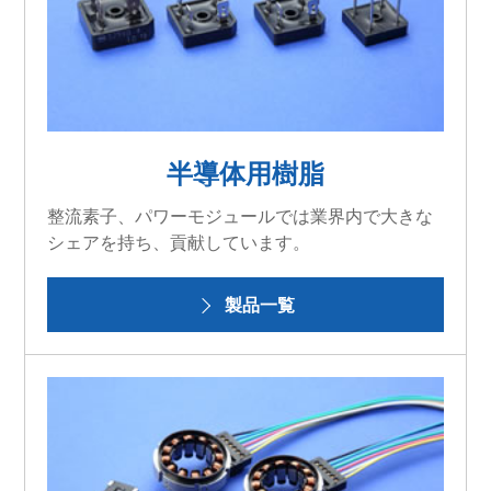
半導体用樹脂
整流素子、パワーモジュールでは業界内で大きな
シェアを持ち、貢献しています。
製品一覧