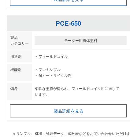
PCE-650
モーター用粉体塗料
フィールドコイル
フレキシブル
耐ヒートサイクル性
柔軟な塗膜が得られ、フィールドコイル用に適して
います。
製品詳細を見る
※ サンプル、SDS、詳細データ、成分表などをお問い合わせいただけま