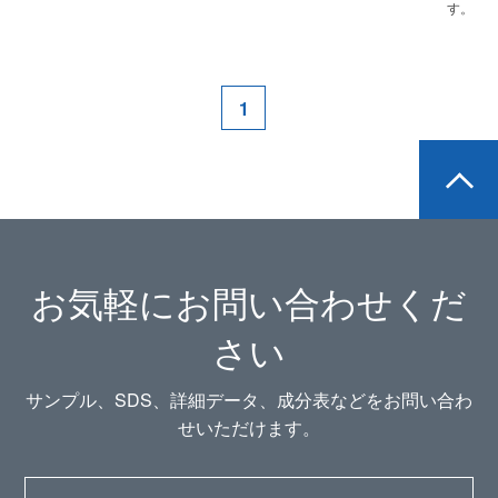
す。
1
お気軽にお問い合わせくだ
さい
サンプル、SDS、詳細データ、成分表などをお問い合わ
せいただけます。