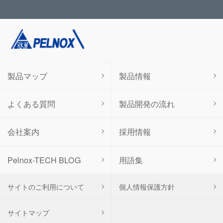
製品マップ
製品情報
よくある質問
製品開発の流れ
会社案内
採用情報
用語集
Pelnox-TECH BLOG
サイトのご利用について
個人情報保護方針
サイトマップ