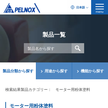
日本語
menu
製品一覧
製品分類から探す
用途から探す
機能から探す
検索結果製品カテゴリー：
モーター用粉体塗料
モーター用粉体塗料