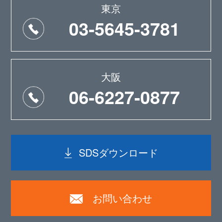
東京
03-5645-3781
大阪
06-6227-0877
SDSダウンロード
お問い合わせ