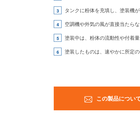
タンクに粉体を充填し、塗装機が
空調機や外気の風が直接当たらな
塗装中は、粉体の流動性や付着量
塗装したものは、速やかに所定の
この製品につい