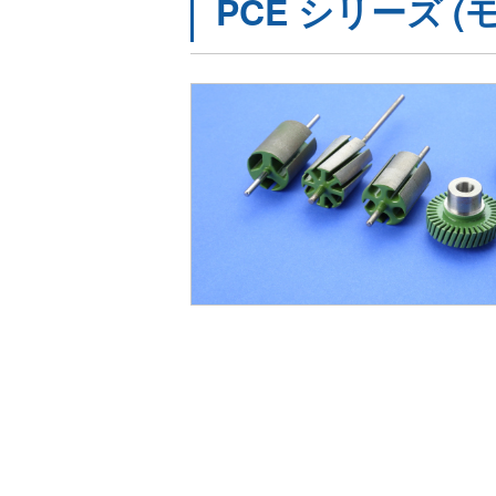
PCE シリーズ (