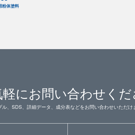
用粉体塗料
気軽にお問い合わせくだ
プル、SDS、詳細データ、成分表などをお問い合わせいただけ