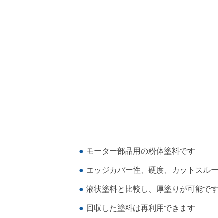
モーター部品用の粉体塗料です
エッジカバー性、硬度、カットスル
液状塗料と比較し、厚塗りが可能で
回収した塗料は再利用できます