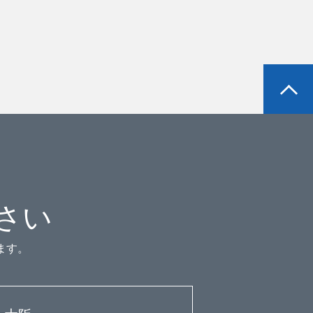
さい
ます。