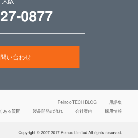
大阪
227-0877
お問い合わせ
Pelnox-TECH BLOG
用語集
くある質問
製品開発の流れ
会社案内
採用情報
Copyright © 2007-2017 Pelnox Limited All rights reserved.