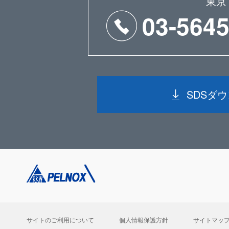
東京
03-5645
SDSダ
サイトのご利用について
個人情報保護方針
サイトマッ