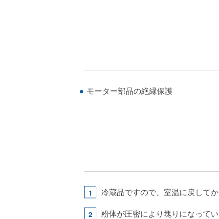
モーター部品の絶縁保護
冷蔵品ですので、室温に戻してか
粉体が圧密により塊りになってい