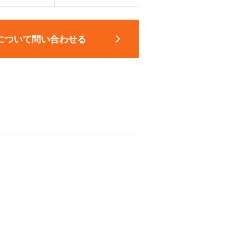
について問い合わせる