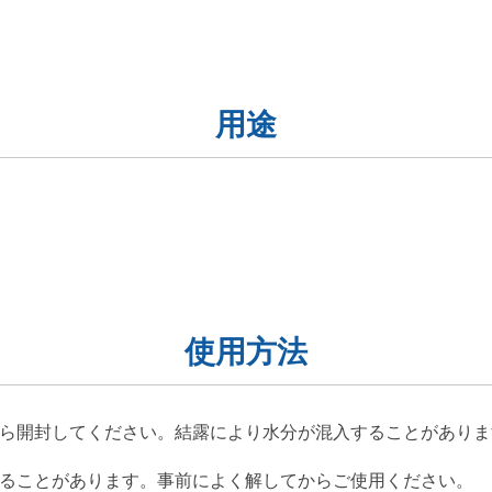
用途
使用方法
ら開封してください。結露により水分が混入することがありま
ることがあります。事前によく解してからご使用ください。