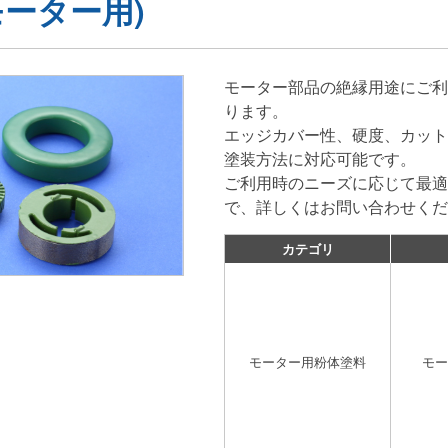
モーター用)
モーター部品の絶縁用途にご利
ります。
エッジカバー性、硬度、カット
塗装方法に対応可能です。
ご利用時のニーズに応じて最適
で、詳しくはお問い合わせくだ
カテゴリ
モーター用粉体塗料
モー