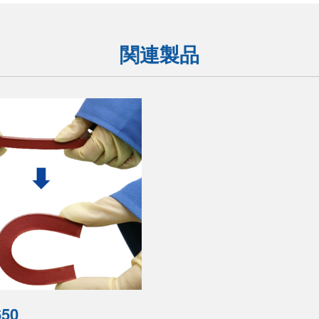
関連製品
650