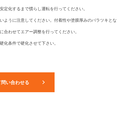
安定化するまで慣らし運転を行ってください。
いように注意してください。付着性や塗膜厚みのバラツキとな
に合わせてエアー調整を行ってください。
硬化条件で硬化させて下さい。
て問い合わせる