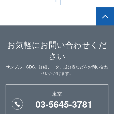
1
お気軽にお問い合わせくだ
さい
サンプル、SDS、詳細データ、成分表などをお問い合わ
せいただけます。
東京
03-5645-3781