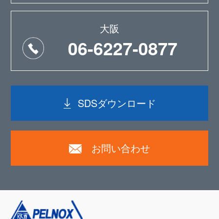
大阪
06-6227-0877
SDSダウンロード
お問い合わせ