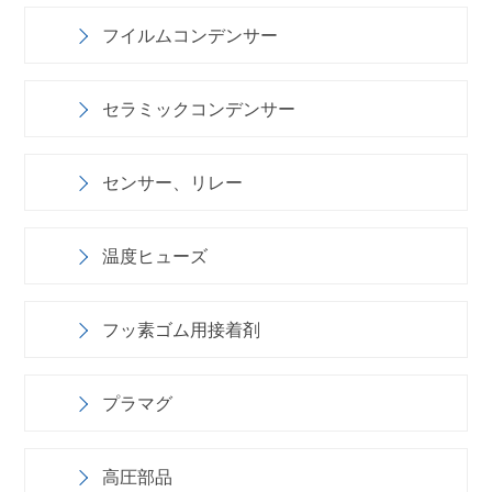
フイルムコンデンサー
セラミックコンデンサー
センサー、リレー
温度ヒューズ
フッ素ゴム用接着剤
プラマグ
高圧部品