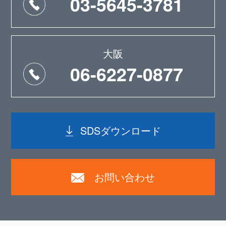
03-5645-3781
大阪
06-6227-0877
SDSダウンロード
お問い合わせ