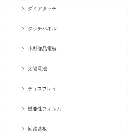
ダイアタッチ
タッチパネル
小型部品電極
太陽電池
ディスプレイ
機能性フィルム
回路基板