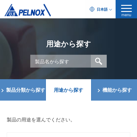
日本語
menu
用途から探す
製品分類から探す
用途から探す
機能から探す
製品の用途を選んでください。