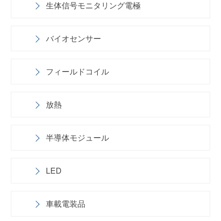
生体信号モニタリング電極
バイオセンサー
フィールドコイル
放熱
半導体モジュール
LED
車載電装品