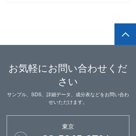
お気軽にお問い合わせくだ
さい
サンプル、SDS、詳細データ、成分表などをお問い合わ
せいただけます。
東京