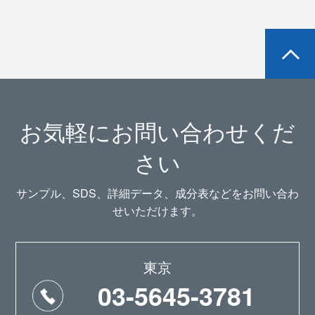
お気軽にお問い合わせくだ
さい
サンプル、SDS、詳細データ、成分表などをお問い合わ
せいただけます。
東京
03-5645-3781