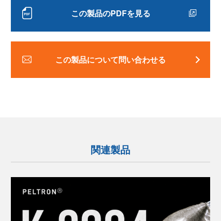
この製品のPDFを見る
この製品について問い合わせる
関連製品