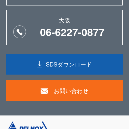
大阪
06-6227-0877
SDSダウンロード
お問い合わせ