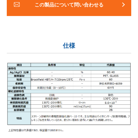
この製品について問い合わせる
仕様