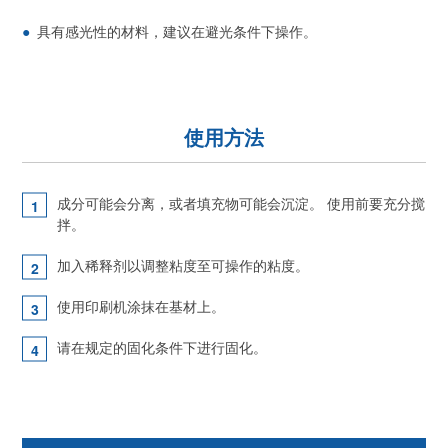
具有感光性的材料，建议在避光条件下操作。
使用方法
成分可能会分离，或者填充物可能会沉淀。 使用前要充分搅
拌。
加入稀释剂以调整粘度至可操作的粘度。
使用印刷机涂抹在基材上。
请在规定的固化条件下进行固化。