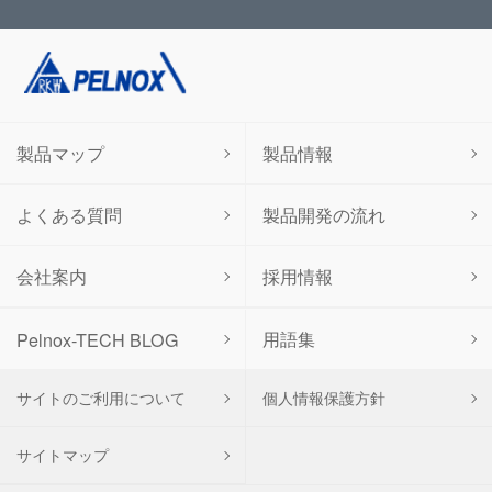
製品マップ
製品情報
よくある質問
製品開発の流れ
会社案内
採用情報
用語集
Pelnox-TECH BLOG
サイトのご利用について
個人情報保護方針
サイトマップ