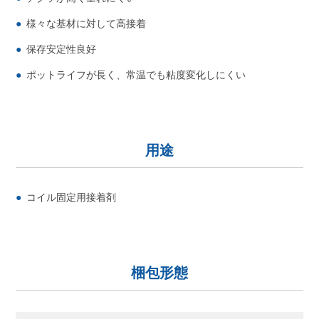
様々な基材に対して高接着
保存安定性良好
ポットライフが長く、常温でも粘度変化しにくい
用途
コイル固定用接着剤
梱包形態