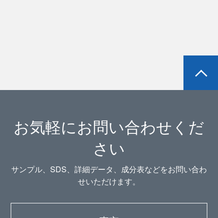
お気軽にお問い合わせくだ
さい
サンプル、SDS、詳細データ、成分表などをお問い合わ
せいただけます。