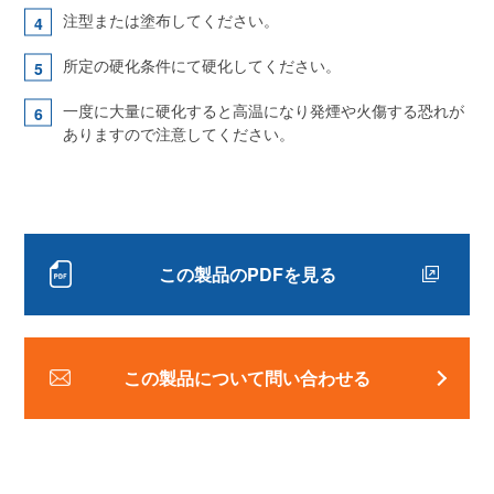
注型または塗布してください。
所定の硬化条件にて硬化してください。
一度に大量に硬化すると高温になり発煙や火傷する恐れが
ありますので注意してください。
この製品のPDFを見る
この製品について問い合わせる