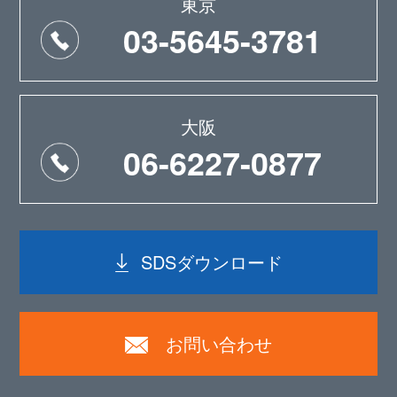
東京
03-5645-3781
大阪
06-6227-0877
SDSダウンロード
お問い合わせ