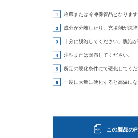
冷蔵または冷凍保管品となります
成分が分離したり、充填剤が沈降
十分に脱泡してください。脱泡が
注型または塗布してください。
所定の硬化条件にて硬化してくだ
一度に大量に硬化すると高温にな
この製品のP