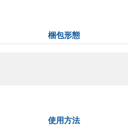
梱包形態
使用方法