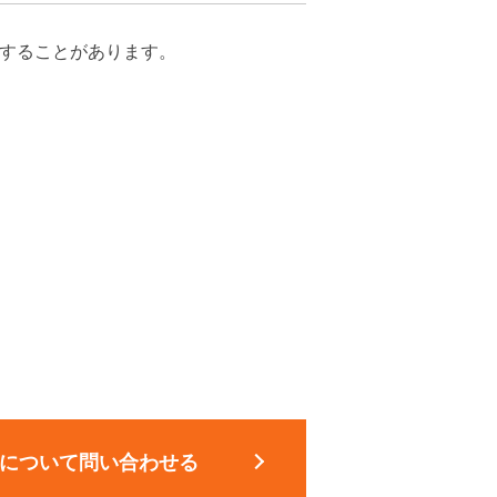
することがあります。
について問い合わせる