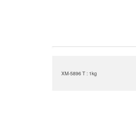
XM-5896 T : 1kg