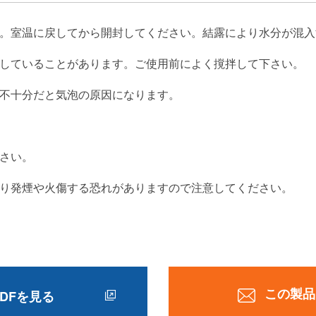
。室温に戻してから開封してください。結露により水分が混入
していることがあります。ご使用前によく撹拌して下さい。
不十分だと気泡の原因になります。
さい。
り発煙や火傷する恐れがありますので注意してください。
この製品
DFを見る