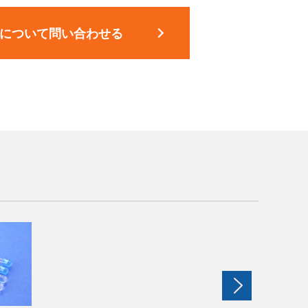
について問い合わせる