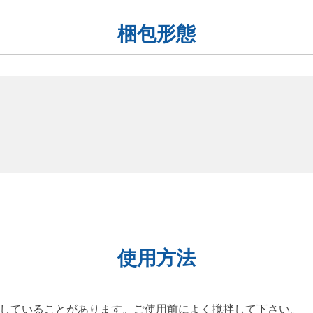
梱包形態
使用方法
していることがあります。ご使用前によく撹拌して下さい。