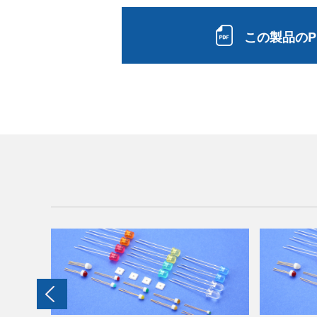
この製品のP