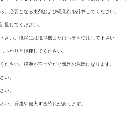
ら、必要となる主剤および硬化剤を計算してください。
計量してください。
下さい。撹拌には撹拌機またはヘラを使用して下さい。
しっかりと撹拌してください。
ください。脱泡が不十分だと気泡の原因になります。
さい。
さい。
さい。発煙や発火する恐れがあります。