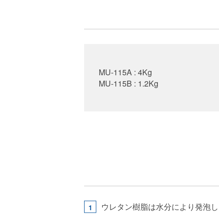
MU-115A : 4Kg
MU-115B : 1.2Kg
ウレタン樹脂は水分により発泡し