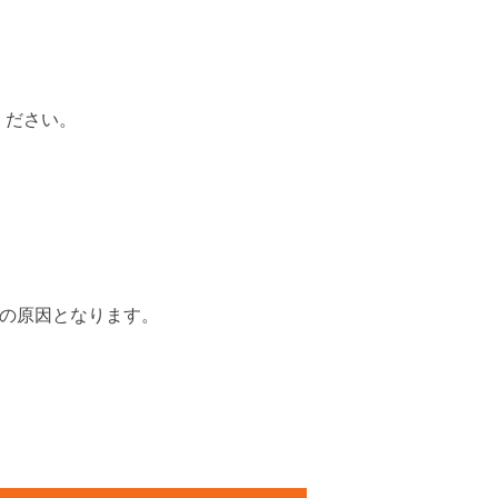
ください。
の原因となります。