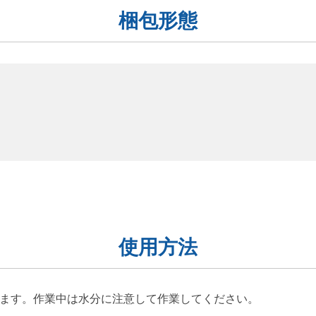
梱包形態
使用方法
ます。作業中は水分に注意して作業してください。