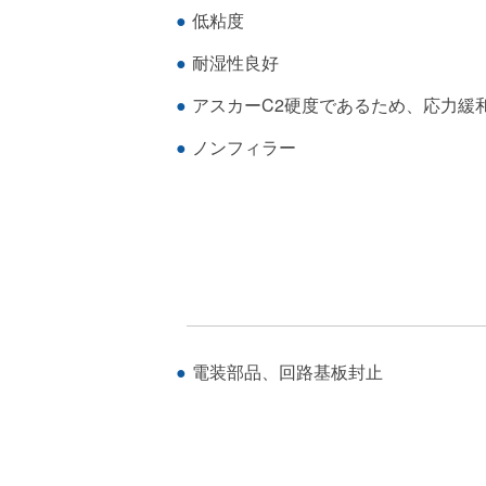
低粘度
耐湿性良好
アスカーC2硬度であるため、応力緩
ノンフィラー
電装部品、回路基板封止