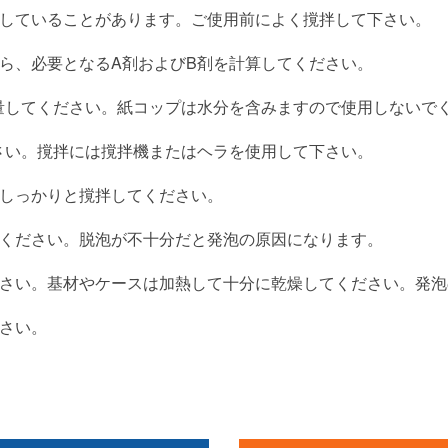
していることがあります。ご使用前によく撹拌して下さい。
ら、必要となるA剤およびB剤を計算してください。
量してください。紙コップは水分を含みますので使用しないで
さい。撹拌には撹拌機またはヘラを使用して下さい。
しっかりと撹拌してください。
ください。脱泡が不十分だと発泡の原因になります。
さい。基材やケースは加熱して十分に乾燥してください。発泡
さい。