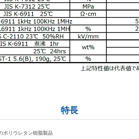
特長
のポリウレタン樹脂製品