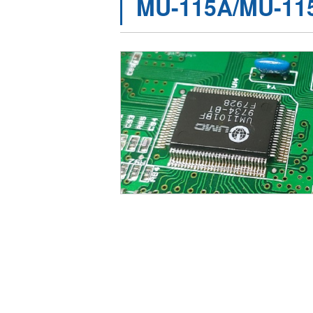
MU-115A/MU-11