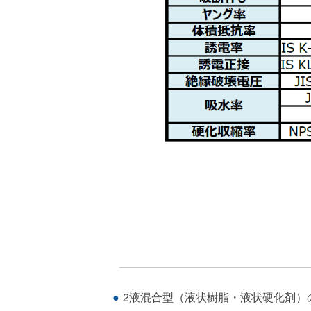
2液混合型（液状樹脂・液状硬化剤）