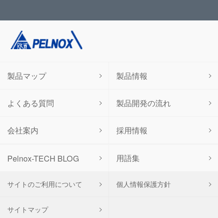
製品マップ
製品情報
よくある質問
製品開発の流れ
会社案内
採用情報
用語集
Pelnox-TECH BLOG
サイトのご利用について
個人情報保護方針
サイトマップ