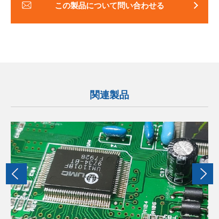
この製品について問い合わせる
関連製品