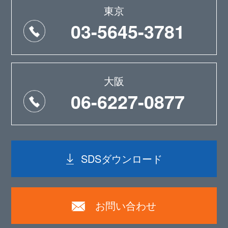
東京
03-5645-3781
大阪
06-6227-0877
SDSダウンロード
お問い合わせ