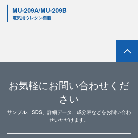
MU-209A/MU-209B
電気用ウレタン樹脂
お気軽にお問い合わせくだ
さい
サンプル、SDS、詳細データ、成分表などをお問い合わ
せいただけます。