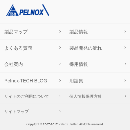
製品マップ
製品情報
よくある質問
製品開発の流れ
会社案内
採用情報
用語集
Pelnox-TECH BLOG
サイトのご利用について
個人情報保護方針
サイトマップ
Copyright © 2007-2017 Pelnox Limited All rights reserved.