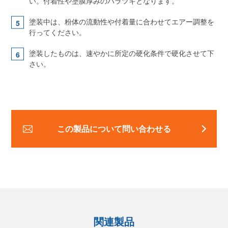
い。付着性や塗膜厚みのバラツキとなります。
塗装中は、粉体の流動性や付着量に合わせてエアー調整を
行ってください。
塗装したものは、速やかに所定の硬化条件で硬化させて下
さい。
この製品について問い合わせる
関連製品