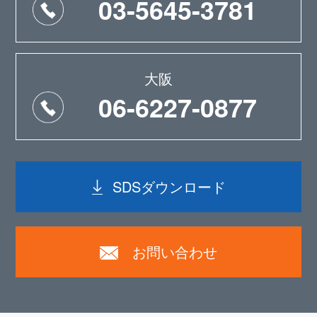
03-5645-3781
大阪
06-6227-0877
SDSダウンロード
お問い合わせ