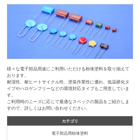
様々な電子部品用途にご利用いただける粉体塗料を取り揃えて
おります。
耐湿性、耐ヒートサイクル性、塗装作業性に優れ、低温硬化タ
イプやハロゲンフリーなどの環境対応タイプもご用意していま
す。
ご利用時のニーズに応じて最適なスペックの製品をご紹介しま
すので、詳しくはお問い合わせください。
カテゴリ
電子部品用粉体塗料