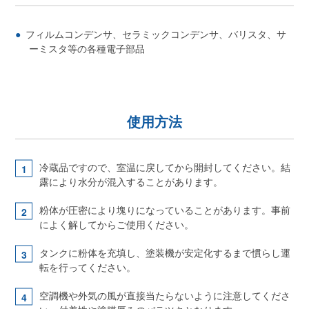
フィルムコンデンサ、セラミックコンデンサ、バリスタ、サ
ーミスタ等の各種電子部品
使用方法
冷蔵品ですので、室温に戻してから開封してください。結
露により水分が混入することがあります。
粉体が圧密により塊りになっていることがあります。事前
によく解してからご使用ください。
タンクに粉体を充填し、塗装機が安定化するまで慣らし運
転を行ってください。
空調機や外気の風が直接当たらないように注意してくださ