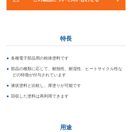
特長
各種電子部品用の粉体塗料です
部品の種類に応じて、耐熱性、耐湿性、ヒートサイクル性な
どの特徴が付与されています
液状塗料と比較し、厚塗りが可能です
回収した塗料は再利用できます
用途