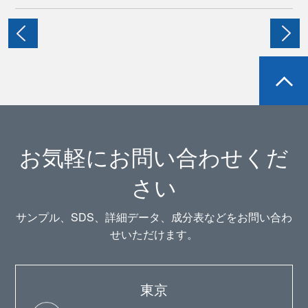
お気軽にお問い合わせくだ
さい
サンプル、SDS、詳細データ、成分表などをお問い合わ
せいただけます。
東京